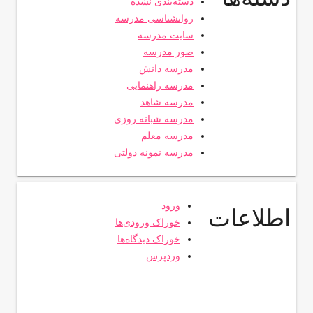
دسته‌بندی نشده
روانشناسی مدرسه
سایت مدرسه
صور مدرسه
مدرسه دانش
مدرسه راهنمایی
مدرسه شاهد
مدرسه شبانه روزی
مدرسه معلم
مدرسه نمونه دولتی
ورود
اطلاعات
خوراک ورودی‌ها
خوراک دیدگاه‌ها
وردپرس