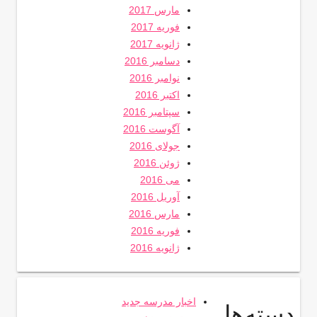
مارس 2017
فوریه 2017
ژانویه 2017
دسامبر 2016
نوامبر 2016
اکتبر 2016
سپتامبر 2016
آگوست 2016
جولای 2016
ژوئن 2016
می 2016
آوریل 2016
مارس 2016
فوریه 2016
ژانویه 2016
اخبار مدرسه جدید
دسته‌ها