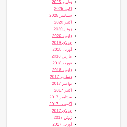
نوامبر 2025
اکتبر 2025
سپتامبر 2025
اکتبر 2020
ژوئن 2020
ژانویه 2020
جولای 2019
آوریل 2018
مارس 2018
فوریه 2018
ژانویه 2018
دسامبر 2017
نوامبر 2017
اکتبر 2017
سپتامبر 2017
آگوست 2017
جولای 2017
ژوئن 2017
آوریل 2017