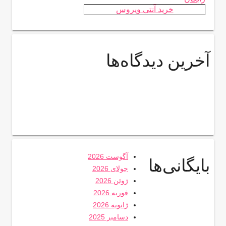
خرید آنتی ویروس
آخرین دیدگاه‌ها
آگوست 2026
بایگانی‌ها
جولای 2026
ژوئن 2026
فوریه 2026
ژانویه 2026
دسامبر 2025