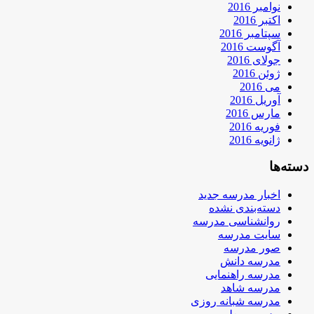
نوامبر 2016
اکتبر 2016
سپتامبر 2016
آگوست 2016
جولای 2016
ژوئن 2016
می 2016
آوریل 2016
مارس 2016
فوریه 2016
ژانویه 2016
دسته‌ها
اخبار مدرسه جدید
دسته‌بندی نشده
روانشناسی مدرسه
سایت مدرسه
صور مدرسه
مدرسه دانش
مدرسه راهنمایی
مدرسه شاهد
مدرسه شبانه روزی