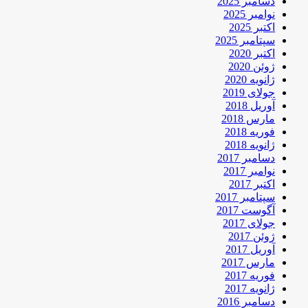
دسامبر 2025
نوامبر 2025
اکتبر 2025
سپتامبر 2025
اکتبر 2020
ژوئن 2020
ژانویه 2020
جولای 2019
آوریل 2018
مارس 2018
فوریه 2018
ژانویه 2018
دسامبر 2017
نوامبر 2017
اکتبر 2017
سپتامبر 2017
آگوست 2017
جولای 2017
ژوئن 2017
آوریل 2017
مارس 2017
فوریه 2017
ژانویه 2017
دسامبر 2016