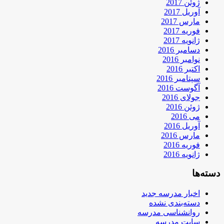
ژوئن 2017
آوریل 2017
مارس 2017
فوریه 2017
ژانویه 2017
دسامبر 2016
نوامبر 2016
اکتبر 2016
سپتامبر 2016
آگوست 2016
جولای 2016
ژوئن 2016
می 2016
آوریل 2016
مارس 2016
فوریه 2016
ژانویه 2016
دسته‌ها
اخبار مدرسه جدید
دسته‌بندی نشده
روانشناسی مدرسه
سایت مدرسه