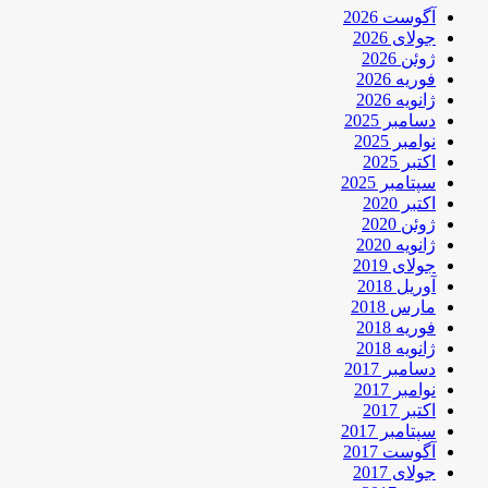
آگوست 2026
جولای 2026
ژوئن 2026
فوریه 2026
ژانویه 2026
دسامبر 2025
نوامبر 2025
اکتبر 2025
سپتامبر 2025
اکتبر 2020
ژوئن 2020
ژانویه 2020
جولای 2019
آوریل 2018
مارس 2018
فوریه 2018
ژانویه 2018
دسامبر 2017
نوامبر 2017
اکتبر 2017
سپتامبر 2017
آگوست 2017
جولای 2017