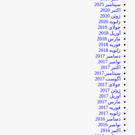
سپتامبر 2025
اکتبر 2020
ژوئن 2020
ژانویه 2020
جولای 2019
آوریل 2018
مارس 2018
فوریه 2018
ژانویه 2018
دسامبر 2017
نوامبر 2017
اکتبر 2017
سپتامبر 2017
آگوست 2017
جولای 2017
ژوئن 2017
آوریل 2017
مارس 2017
فوریه 2017
ژانویه 2017
دسامبر 2016
نوامبر 2016
اکتبر 2016