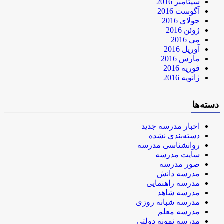
سپتامبر 2016
آگوست 2016
جولای 2016
ژوئن 2016
می 2016
آوریل 2016
مارس 2016
فوریه 2016
ژانویه 2016
دسته‌ها
اخبار مدرسه جدید
دسته‌بندی نشده
روانشناسی مدرسه
سایت مدرسه
صور مدرسه
مدرسه دانش
مدرسه راهنمایی
مدرسه شاهد
مدرسه شبانه روزی
مدرسه معلم
مدرسه نمونه دولتی