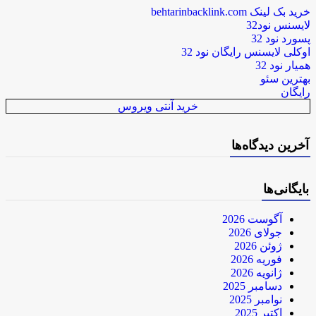
خرید بک لینک behtarinbacklink.com
لایسنس نود32
پسورد نود 32
اوکلی لایسنس رایگان نود 32
همیار نود 32
بهترین سئو
رایگان
خرید آنتی ویروس
آخرین دیدگاه‌ها
بایگانی‌ها
آگوست 2026
جولای 2026
ژوئن 2026
فوریه 2026
ژانویه 2026
دسامبر 2025
نوامبر 2025
اکتبر 2025