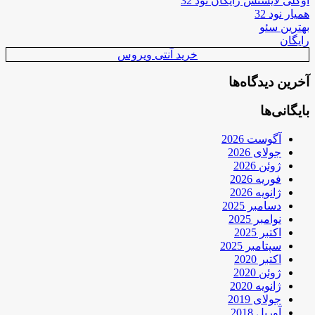
اوکلی لایسنس رایگان نود 32
همیار نود 32
بهترین سئو
رایگان
خرید آنتی ویروس
آخرین دیدگاه‌ها
بایگانی‌ها
آگوست 2026
جولای 2026
ژوئن 2026
فوریه 2026
ژانویه 2026
دسامبر 2025
نوامبر 2025
اکتبر 2025
سپتامبر 2025
اکتبر 2020
ژوئن 2020
ژانویه 2020
جولای 2019
آوریل 2018