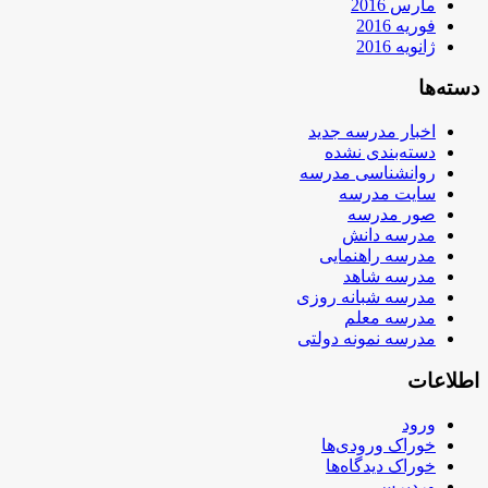
مارس 2016
فوریه 2016
ژانویه 2016
دسته‌ها
اخبار مدرسه جدید
دسته‌بندی نشده
روانشناسی مدرسه
سایت مدرسه
صور مدرسه
مدرسه دانش
مدرسه راهنمایی
مدرسه شاهد
مدرسه شبانه روزی
مدرسه معلم
مدرسه نمونه دولتی
اطلاعات
ورود
خوراک ورودی‌ها
خوراک دیدگاه‌ها
وردپرس