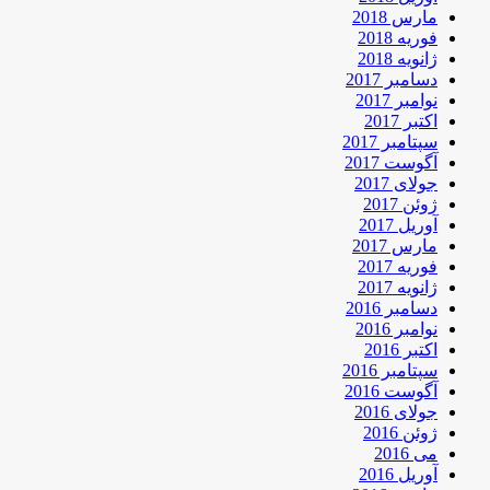
مارس 2018
فوریه 2018
ژانویه 2018
دسامبر 2017
نوامبر 2017
اکتبر 2017
سپتامبر 2017
آگوست 2017
جولای 2017
ژوئن 2017
آوریل 2017
مارس 2017
فوریه 2017
ژانویه 2017
دسامبر 2016
نوامبر 2016
اکتبر 2016
سپتامبر 2016
آگوست 2016
جولای 2016
ژوئن 2016
می 2016
آوریل 2016