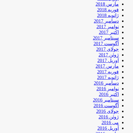
مارس 2018
فوریه 2018
ژانویه 2018
دسامبر 2017
نوامبر 2017
اکتبر 2017
سپتامبر 2017
آگوست 2017
جولای 2017
ژوئن 2017
آوریل 2017
مارس 2017
فوریه 2017
ژانویه 2017
دسامبر 2016
نوامبر 2016
اکتبر 2016
سپتامبر 2016
آگوست 2016
جولای 2016
ژوئن 2016
می 2016
آوریل 2016