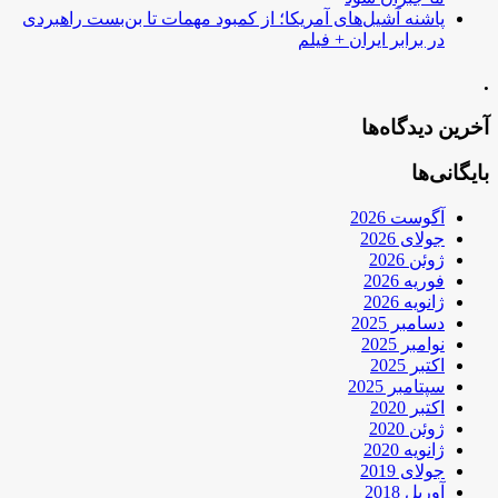
پاشنه آشیل‌های آمریکا؛ از کمبود مهمات تا بن‌بست راهبردی
در برابر ایران + فیلم
.
آخرین دیدگاه‌ها
بایگانی‌ها
آگوست 2026
جولای 2026
ژوئن 2026
فوریه 2026
ژانویه 2026
دسامبر 2025
نوامبر 2025
اکتبر 2025
سپتامبر 2025
اکتبر 2020
ژوئن 2020
ژانویه 2020
جولای 2019
آوریل 2018