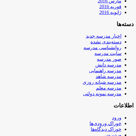
مارس 2016
فوریه 2016
ژانویه 2016
دسته‌ها
اخبار مدرسه جدید
دسته‌بندی نشده
روانشناسی مدرسه
سایت مدرسه
صور مدرسه
مدرسه دانش
مدرسه راهنمایی
مدرسه شاهد
مدرسه شبانه روزی
مدرسه معلم
مدرسه نمونه دولتی
اطلاعات
ورود
خوراک ورودی‌ها
خوراک دیدگاه‌ها
وردپرس