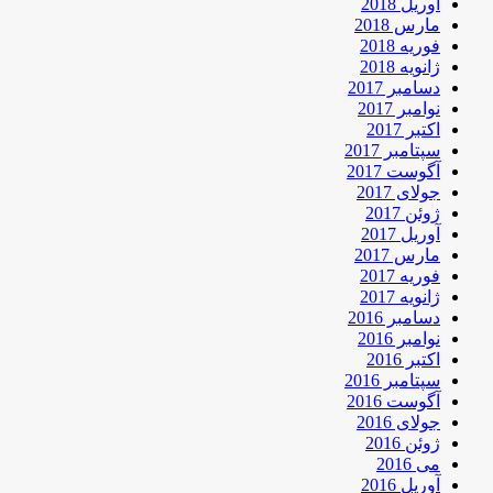
آوریل 2018
مارس 2018
فوریه 2018
ژانویه 2018
دسامبر 2017
نوامبر 2017
اکتبر 2017
سپتامبر 2017
آگوست 2017
جولای 2017
ژوئن 2017
آوریل 2017
مارس 2017
فوریه 2017
ژانویه 2017
دسامبر 2016
نوامبر 2016
اکتبر 2016
سپتامبر 2016
آگوست 2016
جولای 2016
ژوئن 2016
می 2016
آوریل 2016