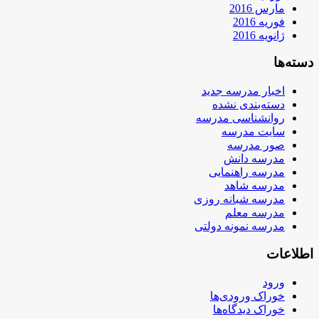
مارس 2016
فوریه 2016
ژانویه 2016
دسته‌ها
اخبار مدرسه جدید
دسته‌بندی نشده
روانشناسی مدرسه
سایت مدرسه
صور مدرسه
مدرسه دانش
مدرسه راهنمایی
مدرسه شاهد
مدرسه شبانه روزی
مدرسه معلم
مدرسه نمونه دولتی
اطلاعات
ورود
خوراک ورودی‌ها
خوراک دیدگاه‌ها