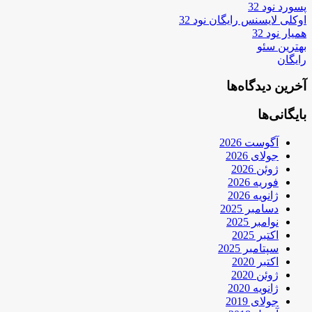
پسورد نود 32
اوکلی لایسنس رایگان نود 32
همیار نود 32
بهترین سئو
رایگان
آخرین دیدگاه‌ها
بایگانی‌ها
آگوست 2026
جولای 2026
ژوئن 2026
فوریه 2026
ژانویه 2026
دسامبر 2025
نوامبر 2025
اکتبر 2025
سپتامبر 2025
اکتبر 2020
ژوئن 2020
ژانویه 2020
جولای 2019