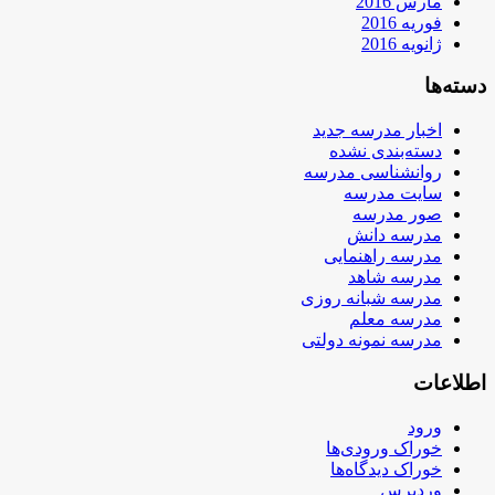
مارس 2016
فوریه 2016
ژانویه 2016
دسته‌ها
اخبار مدرسه جدید
دسته‌بندی نشده
روانشناسی مدرسه
سایت مدرسه
صور مدرسه
مدرسه دانش
مدرسه راهنمایی
مدرسه شاهد
مدرسه شبانه روزی
مدرسه معلم
مدرسه نمونه دولتی
اطلاعات
ورود
خوراک ورودی‌ها
خوراک دیدگاه‌ها
وردپرس