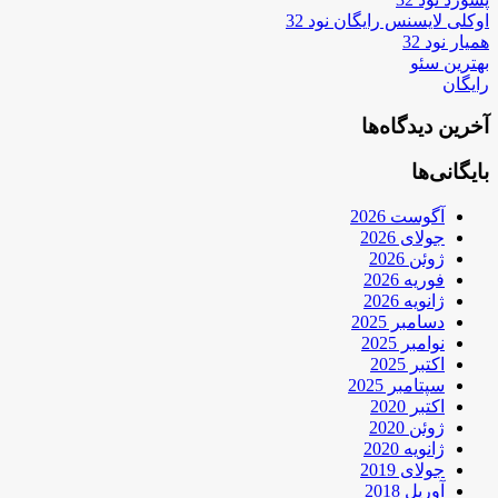
اوکلی لایسنس رایگان نود 32
همیار نود 32
بهترین سئو
رایگان
آخرین دیدگاه‌ها
بایگانی‌ها
آگوست 2026
جولای 2026
ژوئن 2026
فوریه 2026
ژانویه 2026
دسامبر 2025
نوامبر 2025
اکتبر 2025
سپتامبر 2025
اکتبر 2020
ژوئن 2020
ژانویه 2020
جولای 2019
آوریل 2018