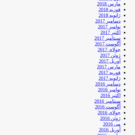
مارس 2018
فوریه 2018
ژانویه 2018
دسامبر 2017
نوامبر 2017
اکتبر 2017
سپتامبر 2017
آگوست 2017
جولای 2017
ژوئن 2017
آوریل 2017
مارس 2017
فوریه 2017
ژانویه 2017
دسامبر 2016
نوامبر 2016
اکتبر 2016
سپتامبر 2016
آگوست 2016
جولای 2016
ژوئن 2016
می 2016
آوریل 2016