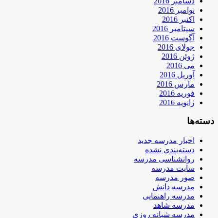
دسامبر 2016
نوامبر 2016
اکتبر 2016
سپتامبر 2016
آگوست 2016
جولای 2016
ژوئن 2016
می 2016
آوریل 2016
مارس 2016
فوریه 2016
ژانویه 2016
دسته‌ها
اخبار مدرسه جدید
دسته‌بندی نشده
روانشناسی مدرسه
سایت مدرسه
صور مدرسه
مدرسه دانش
مدرسه راهنمایی
مدرسه شاهد
مدرسه شبانه روزی