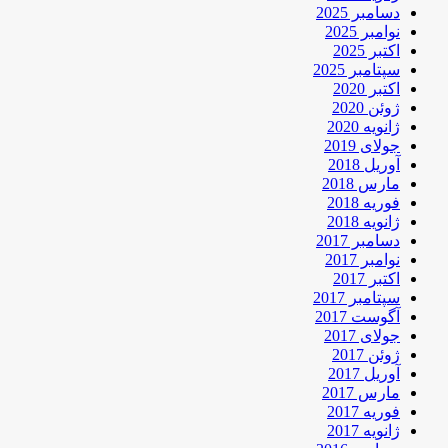
دسامبر 2025
نوامبر 2025
اکتبر 2025
سپتامبر 2025
اکتبر 2020
ژوئن 2020
ژانویه 2020
جولای 2019
آوریل 2018
مارس 2018
فوریه 2018
ژانویه 2018
دسامبر 2017
نوامبر 2017
اکتبر 2017
سپتامبر 2017
آگوست 2017
جولای 2017
ژوئن 2017
آوریل 2017
مارس 2017
فوریه 2017
ژانویه 2017