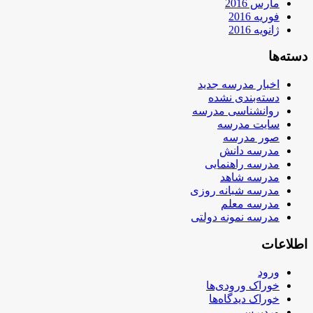
مارس 2016
فوریه 2016
ژانویه 2016
دسته‌ها
اخبار مدرسه جدید
دسته‌بندی نشده
روانشناسی مدرسه
سایت مدرسه
صور مدرسه
مدرسه دانش
مدرسه راهنمایی
مدرسه شاهد
مدرسه شبانه روزی
مدرسه معلم
مدرسه نمونه دولتی
اطلاعات
ورود
خوراک ورودی‌ها
خوراک دیدگاه‌ها
وردپرس