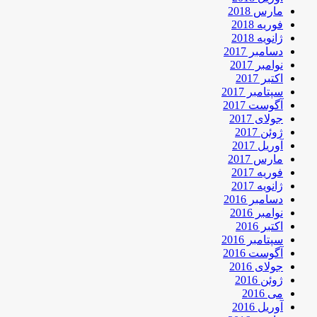
مارس 2018
فوریه 2018
ژانویه 2018
دسامبر 2017
نوامبر 2017
اکتبر 2017
سپتامبر 2017
آگوست 2017
جولای 2017
ژوئن 2017
آوریل 2017
مارس 2017
فوریه 2017
ژانویه 2017
دسامبر 2016
نوامبر 2016
اکتبر 2016
سپتامبر 2016
آگوست 2016
جولای 2016
ژوئن 2016
می 2016
آوریل 2016