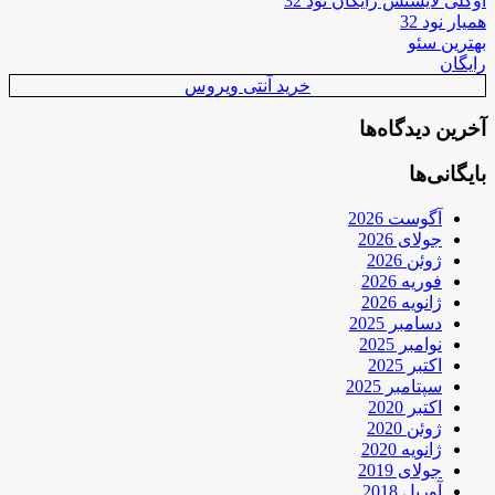
اوکلی لایسنس رایگان نود 32
همیار نود 32
بهترین سئو
رایگان
خرید آنتی ویروس
آخرین دیدگاه‌ها
بایگانی‌ها
آگوست 2026
جولای 2026
ژوئن 2026
فوریه 2026
ژانویه 2026
دسامبر 2025
نوامبر 2025
اکتبر 2025
سپتامبر 2025
اکتبر 2020
ژوئن 2020
ژانویه 2020
جولای 2019
آوریل 2018