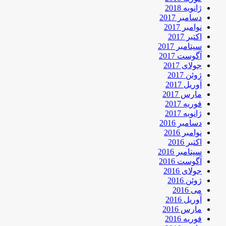
ژانویه 2018
دسامبر 2017
نوامبر 2017
اکتبر 2017
سپتامبر 2017
آگوست 2017
جولای 2017
ژوئن 2017
آوریل 2017
مارس 2017
فوریه 2017
ژانویه 2017
دسامبر 2016
نوامبر 2016
اکتبر 2016
سپتامبر 2016
آگوست 2016
جولای 2016
ژوئن 2016
می 2016
آوریل 2016
مارس 2016
فوریه 2016