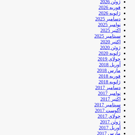
ژوئن 2026
فوریه 2026
ژانویه 2026
دسامبر 2025
نوامبر 2025
اکتبر 2025
سپتامبر 2025
اکتبر 2020
ژوئن 2020
ژانویه 2020
جولای 2019
آوریل 2018
مارس 2018
فوریه 2018
ژانویه 2018
دسامبر 2017
نوامبر 2017
اکتبر 2017
سپتامبر 2017
آگوست 2017
جولای 2017
ژوئن 2017
آوریل 2017
مارس 2017