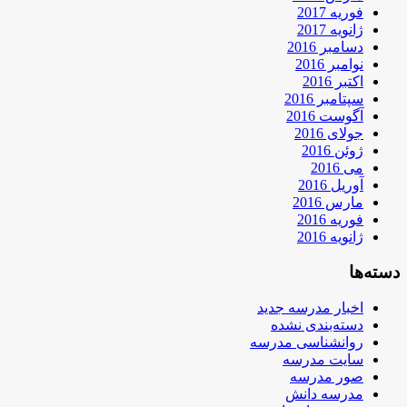
فوریه 2017
ژانویه 2017
دسامبر 2016
نوامبر 2016
اکتبر 2016
سپتامبر 2016
آگوست 2016
جولای 2016
ژوئن 2016
می 2016
آوریل 2016
مارس 2016
فوریه 2016
ژانویه 2016
دسته‌ها
اخبار مدرسه جدید
دسته‌بندی نشده
روانشناسی مدرسه
سایت مدرسه
صور مدرسه
مدرسه دانش