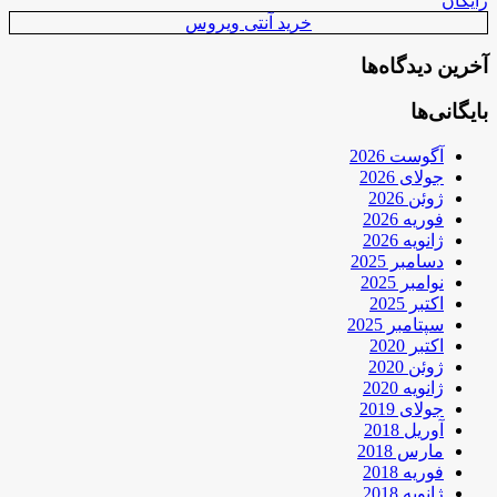
رایگان
خرید آنتی ویروس
آخرین دیدگاه‌ها
بایگانی‌ها
آگوست 2026
جولای 2026
ژوئن 2026
فوریه 2026
ژانویه 2026
دسامبر 2025
نوامبر 2025
اکتبر 2025
سپتامبر 2025
اکتبر 2020
ژوئن 2020
ژانویه 2020
جولای 2019
آوریل 2018
مارس 2018
فوریه 2018
ژانویه 2018