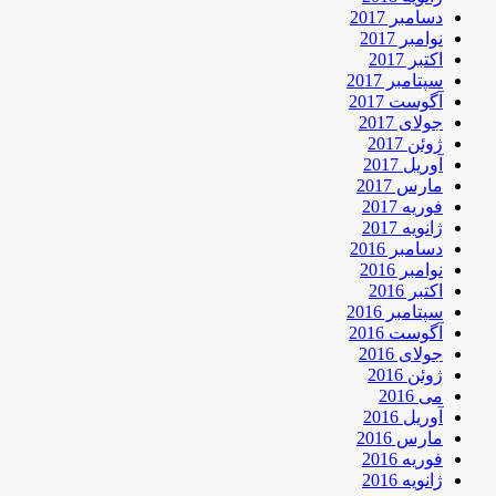
دسامبر 2017
نوامبر 2017
اکتبر 2017
سپتامبر 2017
آگوست 2017
جولای 2017
ژوئن 2017
آوریل 2017
مارس 2017
فوریه 2017
ژانویه 2017
دسامبر 2016
نوامبر 2016
اکتبر 2016
سپتامبر 2016
آگوست 2016
جولای 2016
ژوئن 2016
می 2016
آوریل 2016
مارس 2016
فوریه 2016
ژانویه 2016