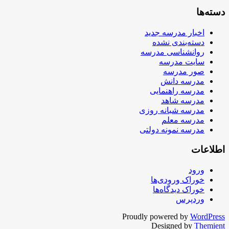
دسته‌ها
اخبار مدرسه جدید
دسته‌بندی نشده
روانشناسی مدرسه
سایت مدرسه
صور مدرسه
مدرسه دانش
مدرسه راهنمایی
مدرسه شاهد
مدرسه شبانه روزی
مدرسه معلم
مدرسه نمونه دولتی
اطلاعات
ورود
خوراک ورودی‌ها
خوراک دیدگاه‌ها
وردپرس
Proudly powered by
WordPress
Designed by
Themient