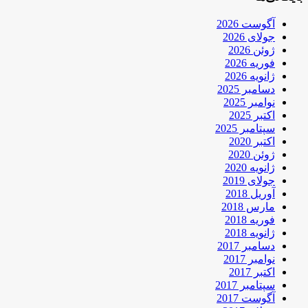
آگوست 2026
جولای 2026
ژوئن 2026
فوریه 2026
ژانویه 2026
دسامبر 2025
نوامبر 2025
اکتبر 2025
سپتامبر 2025
اکتبر 2020
ژوئن 2020
ژانویه 2020
جولای 2019
آوریل 2018
مارس 2018
فوریه 2018
ژانویه 2018
دسامبر 2017
نوامبر 2017
اکتبر 2017
سپتامبر 2017
آگوست 2017