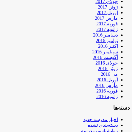
جولای 2017
ژوئن 2017
آوریل 2017
مارس 2017
فوریه 2017
ژانویه 2017
دسامبر 2016
نوامبر 2016
اکتبر 2016
سپتامبر 2016
آگوست 2016
جولای 2016
ژوئن 2016
می 2016
آوریل 2016
مارس 2016
فوریه 2016
ژانویه 2016
دسته‌ها
اخبار مدرسه جدید
دسته‌بندی نشده
روانشناسی مدرسه