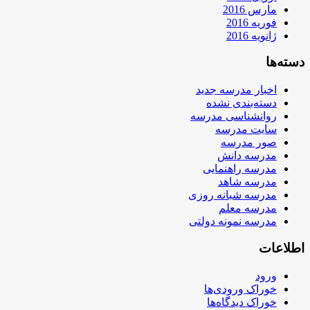
مارس 2016
فوریه 2016
ژانویه 2016
دسته‌ها
اخبار مدرسه جدید
دسته‌بندی نشده
روانشناسی مدرسه
سایت مدرسه
صور مدرسه
مدرسه دانش
مدرسه راهنمایی
مدرسه شاهد
مدرسه شبانه روزی
مدرسه معلم
مدرسه نمونه دولتی
اطلاعات
ورود
خوراک ورودی‌ها
خوراک دیدگاه‌ها