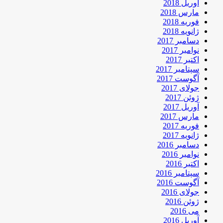
آوریل 2018
مارس 2018
فوریه 2018
ژانویه 2018
دسامبر 2017
نوامبر 2017
اکتبر 2017
سپتامبر 2017
آگوست 2017
جولای 2017
ژوئن 2017
آوریل 2017
مارس 2017
فوریه 2017
ژانویه 2017
دسامبر 2016
نوامبر 2016
اکتبر 2016
سپتامبر 2016
آگوست 2016
جولای 2016
ژوئن 2016
می 2016
آوریل 2016