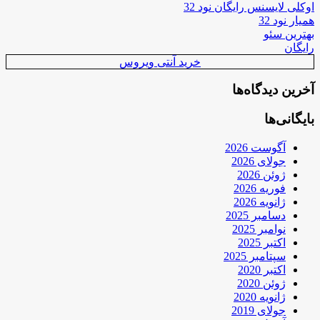
اوکلی لایسنس رایگان نود 32
همیار نود 32
بهترین سئو
رایگان
خرید آنتی ویروس
آخرین دیدگاه‌ها
بایگانی‌ها
آگوست 2026
جولای 2026
ژوئن 2026
فوریه 2026
ژانویه 2026
دسامبر 2025
نوامبر 2025
اکتبر 2025
سپتامبر 2025
اکتبر 2020
ژوئن 2020
ژانویه 2020
جولای 2019