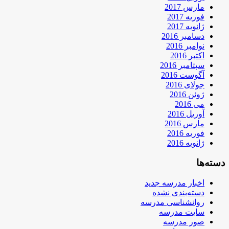
مارس 2017
فوریه 2017
ژانویه 2017
دسامبر 2016
نوامبر 2016
اکتبر 2016
سپتامبر 2016
آگوست 2016
جولای 2016
ژوئن 2016
می 2016
آوریل 2016
مارس 2016
فوریه 2016
ژانویه 2016
دسته‌ها
اخبار مدرسه جدید
دسته‌بندی نشده
روانشناسی مدرسه
سایت مدرسه
صور مدرسه