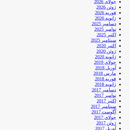
جولای 2026
ژوئن 2026
فوریه 2026
ژانویه 2026
دسامبر 2025
نوامبر 2025
اکتبر 2025
سپتامبر 2025
اکتبر 2020
ژوئن 2020
ژانویه 2020
جولای 2019
آوریل 2018
مارس 2018
فوریه 2018
ژانویه 2018
دسامبر 2017
نوامبر 2017
اکتبر 2017
سپتامبر 2017
آگوست 2017
جولای 2017
ژوئن 2017
آوریل 2017