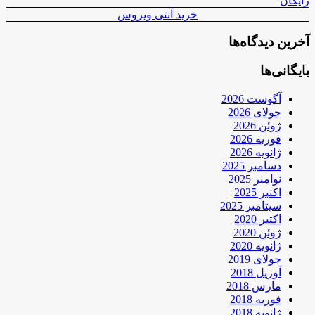
رایگان
خرید آنتی ویروس
آخرین دیدگاه‌ها
بایگانی‌ها
آگوست 2026
جولای 2026
ژوئن 2026
فوریه 2026
ژانویه 2026
دسامبر 2025
نوامبر 2025
اکتبر 2025
سپتامبر 2025
اکتبر 2020
ژوئن 2020
ژانویه 2020
جولای 2019
آوریل 2018
مارس 2018
فوریه 2018
ژانویه 2018