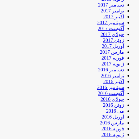
دسامبر 2017
نوامبر 2017
اکتبر 2017
سپتامبر 2017
آگوست 2017
جولای 2017
ژوئن 2017
آوریل 2017
مارس 2017
فوریه 2017
ژانویه 2017
دسامبر 2016
نوامبر 2016
اکتبر 2016
سپتامبر 2016
آگوست 2016
جولای 2016
ژوئن 2016
می 2016
آوریل 2016
مارس 2016
فوریه 2016
ژانویه 2016