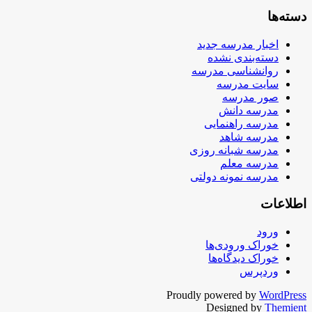
دسته‌ها
اخبار مدرسه جدید
دسته‌بندی نشده
روانشناسی مدرسه
سایت مدرسه
صور مدرسه
مدرسه دانش
مدرسه راهنمایی
مدرسه شاهد
مدرسه شبانه روزی
مدرسه معلم
مدرسه نمونه دولتی
اطلاعات
ورود
خوراک ورودی‌ها
خوراک دیدگاه‌ها
وردپرس
Proudly powered by
WordPress
Designed by
Themient