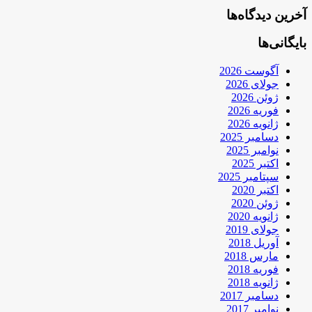
آخرین دیدگاه‌ها
بایگانی‌ها
آگوست 2026
جولای 2026
ژوئن 2026
فوریه 2026
ژانویه 2026
دسامبر 2025
نوامبر 2025
اکتبر 2025
سپتامبر 2025
اکتبر 2020
ژوئن 2020
ژانویه 2020
جولای 2019
آوریل 2018
مارس 2018
فوریه 2018
ژانویه 2018
دسامبر 2017
نوامبر 2017