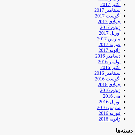
اکتبر 2017
سپتامبر 2017
آگوست 2017
جولای 2017
ژوئن 2017
آوریل 2017
مارس 2017
فوریه 2017
ژانویه 2017
دسامبر 2016
نوامبر 2016
اکتبر 2016
سپتامبر 2016
آگوست 2016
جولای 2016
ژوئن 2016
می 2016
آوریل 2016
مارس 2016
فوریه 2016
ژانویه 2016
دسته‌ها