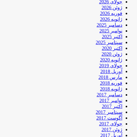
جولای 2026
ژوئن 2026
فوریه 2026
ژانویه 2026
دسامبر 2025
نوامبر 2025
اکتبر 2025
سپتامبر 2025
اکتبر 2020
ژوئن 2020
ژانویه 2020
جولای 2019
آوریل 2018
مارس 2018
فوریه 2018
ژانویه 2018
دسامبر 2017
نوامبر 2017
اکتبر 2017
سپتامبر 2017
آگوست 2017
جولای 2017
ژوئن 2017
آوریل 2017