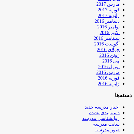
مارس 2017
فوریه 2017
ژانویه 2017
دسامبر 2016
نوامبر 2016
اکتبر 2016
سپتامبر 2016
آگوست 2016
جولای 2016
ژوئن 2016
می 2016
آوریل 2016
مارس 2016
فوریه 2016
ژانویه 2016
دسته‌ها
اخبار مدرسه جدید
دسته‌بندی نشده
روانشناسی مدرسه
سایت مدرسه
صور مدرسه