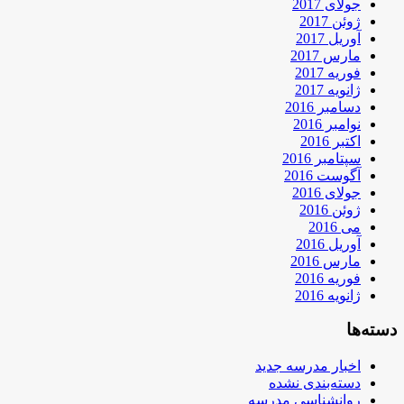
جولای 2017
ژوئن 2017
آوریل 2017
مارس 2017
فوریه 2017
ژانویه 2017
دسامبر 2016
نوامبر 2016
اکتبر 2016
سپتامبر 2016
آگوست 2016
جولای 2016
ژوئن 2016
می 2016
آوریل 2016
مارس 2016
فوریه 2016
ژانویه 2016
دسته‌ها
اخبار مدرسه جدید
دسته‌بندی نشده
روانشناسی مدرسه