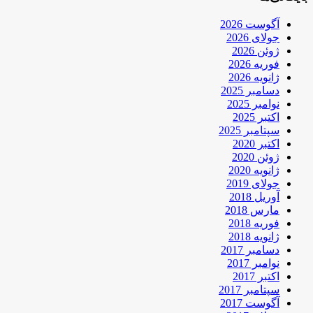
آگوست 2026
جولای 2026
ژوئن 2026
فوریه 2026
ژانویه 2026
دسامبر 2025
نوامبر 2025
اکتبر 2025
سپتامبر 2025
اکتبر 2020
ژوئن 2020
ژانویه 2020
جولای 2019
آوریل 2018
مارس 2018
فوریه 2018
ژانویه 2018
دسامبر 2017
نوامبر 2017
اکتبر 2017
سپتامبر 2017
آگوست 2017