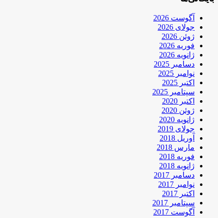
آگوست 2026
جولای 2026
ژوئن 2026
فوریه 2026
ژانویه 2026
دسامبر 2025
نوامبر 2025
اکتبر 2025
سپتامبر 2025
اکتبر 2020
ژوئن 2020
ژانویه 2020
جولای 2019
آوریل 2018
مارس 2018
فوریه 2018
ژانویه 2018
دسامبر 2017
نوامبر 2017
اکتبر 2017
سپتامبر 2017
آگوست 2017