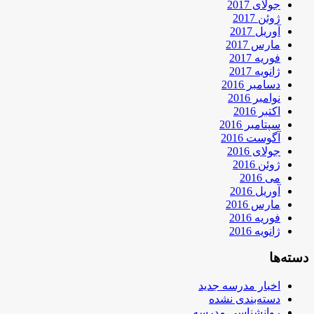
جولای 2017
ژوئن 2017
آوریل 2017
مارس 2017
فوریه 2017
ژانویه 2017
دسامبر 2016
نوامبر 2016
اکتبر 2016
سپتامبر 2016
آگوست 2016
جولای 2016
ژوئن 2016
می 2016
آوریل 2016
مارس 2016
فوریه 2016
ژانویه 2016
دسته‌ها
اخبار مدرسه جدید
دسته‌بندی نشده
روانشناسی مدرسه