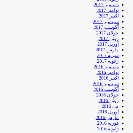
دسامبر 2017
نوامبر 2017
اکتبر 2017
سپتامبر 2017
آگوست 2017
جولای 2017
ژوئن 2017
آوریل 2017
مارس 2017
فوریه 2017
ژانویه 2017
دسامبر 2016
نوامبر 2016
اکتبر 2016
سپتامبر 2016
آگوست 2016
جولای 2016
ژوئن 2016
می 2016
آوریل 2016
مارس 2016
فوریه 2016
ژانویه 2016