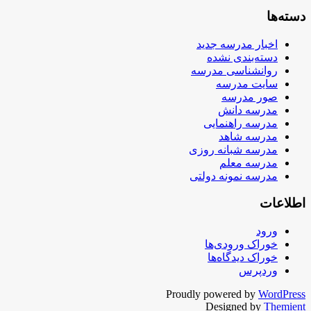
دسته‌ها
اخبار مدرسه جدید
دسته‌بندی نشده
روانشناسی مدرسه
سایت مدرسه
صور مدرسه
مدرسه دانش
مدرسه راهنمایی
مدرسه شاهد
مدرسه شبانه روزی
مدرسه معلم
مدرسه نمونه دولتی
اطلاعات
ورود
خوراک ورودی‌ها
خوراک دیدگاه‌ها
وردپرس
Proudly powered by
WordPress
Designed by
Themient