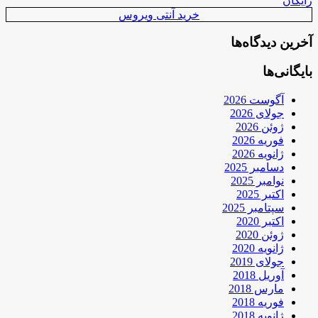
رایگان
خرید آنتی ویروس
آخرین دیدگاه‌ها
بایگانی‌ها
آگوست 2026
جولای 2026
ژوئن 2026
فوریه 2026
ژانویه 2026
دسامبر 2025
نوامبر 2025
اکتبر 2025
سپتامبر 2025
اکتبر 2020
ژوئن 2020
ژانویه 2020
جولای 2019
آوریل 2018
مارس 2018
فوریه 2018
ژانویه 2018