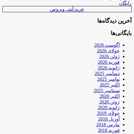
رایگان
خرید آنتی ویروس
آخرین دیدگاه‌ها
بایگانی‌ها
آگوست 2026
جولای 2026
ژوئن 2026
فوریه 2026
ژانویه 2026
دسامبر 2025
نوامبر 2025
اکتبر 2025
سپتامبر 2025
اکتبر 2020
ژوئن 2020
ژانویه 2020
جولای 2019
آوریل 2018
مارس 2018
فوریه 2018