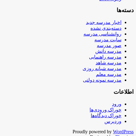
دسته‌ها
اخبار مدرسه جدید
دسته‌بندی نشده
روانشناسی مدرسه
سایت مدرسه
صور مدرسه
مدرسه دانش
مدرسه راهنمایی
مدرسه شاهد
مدرسه شبانه روزی
مدرسه معلم
مدرسه نمونه دولتی
اطلاعات
ورود
خوراک ورودی‌ها
خوراک دیدگاه‌ها
وردپرس
Proudly powered by
WordPress