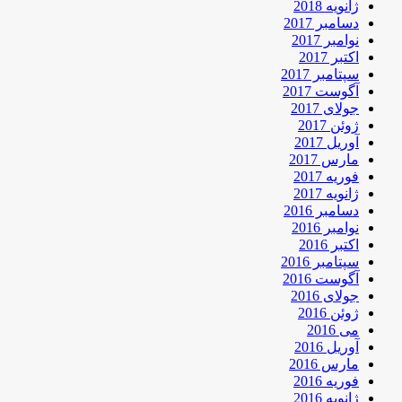
ژانویه 2018
دسامبر 2017
نوامبر 2017
اکتبر 2017
سپتامبر 2017
آگوست 2017
جولای 2017
ژوئن 2017
آوریل 2017
مارس 2017
فوریه 2017
ژانویه 2017
دسامبر 2016
نوامبر 2016
اکتبر 2016
سپتامبر 2016
آگوست 2016
جولای 2016
ژوئن 2016
می 2016
آوریل 2016
مارس 2016
فوریه 2016
ژانویه 2016