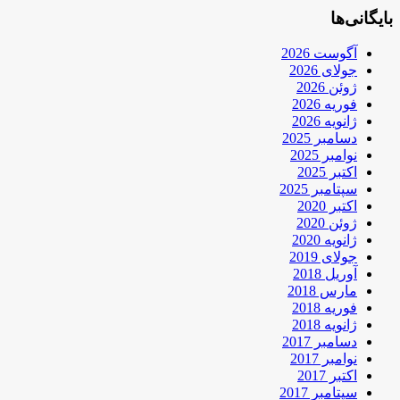
بایگانی‌ها
آگوست 2026
جولای 2026
ژوئن 2026
فوریه 2026
ژانویه 2026
دسامبر 2025
نوامبر 2025
اکتبر 2025
سپتامبر 2025
اکتبر 2020
ژوئن 2020
ژانویه 2020
جولای 2019
آوریل 2018
مارس 2018
فوریه 2018
ژانویه 2018
دسامبر 2017
نوامبر 2017
اکتبر 2017
سپتامبر 2017