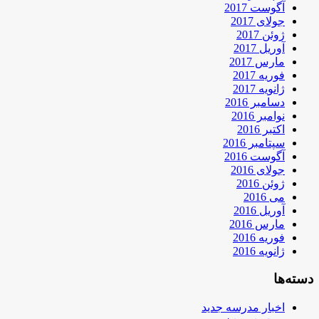
آگوست 2017
جولای 2017
ژوئن 2017
آوریل 2017
مارس 2017
فوریه 2017
ژانویه 2017
دسامبر 2016
نوامبر 2016
اکتبر 2016
سپتامبر 2016
آگوست 2016
جولای 2016
ژوئن 2016
می 2016
آوریل 2016
مارس 2016
فوریه 2016
ژانویه 2016
دسته‌ها
اخبار مدرسه جدید