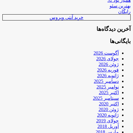
همیار نود 32
بهترین سئو
رایگان
خرید آنتی ویروس
آخرین دیدگاه‌ها
بایگانی‌ها
آگوست 2026
جولای 2026
ژوئن 2026
فوریه 2026
ژانویه 2026
دسامبر 2025
نوامبر 2025
اکتبر 2025
سپتامبر 2025
اکتبر 2020
ژوئن 2020
ژانویه 2020
جولای 2019
آوریل 2018
مارس 2018