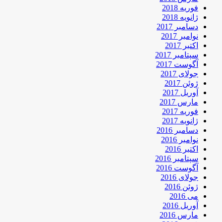
فوریه 2018
ژانویه 2018
دسامبر 2017
نوامبر 2017
اکتبر 2017
سپتامبر 2017
آگوست 2017
جولای 2017
ژوئن 2017
آوریل 2017
مارس 2017
فوریه 2017
ژانویه 2017
دسامبر 2016
نوامبر 2016
اکتبر 2016
سپتامبر 2016
آگوست 2016
جولای 2016
ژوئن 2016
می 2016
آوریل 2016
مارس 2016