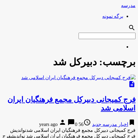
مدرسه
برگه نمونه
search
برچسب:
دبیرکل شد
description
فرج کمیجانی دبیرکل مجمع فرهنگیان ایران
اسلامی شد
person
chat_bubble
access_time
bookmark
اخبار مدرسه جدید
56 years ago
0
فرج کمیجانی دبیرکل مجمع فرهنگیان ایران اسلامی شدنواندیش
فرج کمیجانی دبیرکل مجمع فرهنگیان ایران اسلامی شد نواندیشفرج