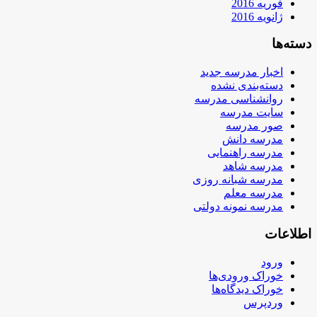
فوریه 2016
ژانویه 2016
دسته‌ها
اخبار مدرسه جدید
دسته‌بندی نشده
روانشناسی مدرسه
سایت مدرسه
صور مدرسه
مدرسه دانش
مدرسه راهنمایی
مدرسه شاهد
مدرسه شبانه روزی
مدرسه معلم
مدرسه نمونه دولتی
اطلاعات
ورود
خوراک ورودی‌ها
خوراک دیدگاه‌ها
وردپرس