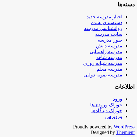
دسته‌ها
اخبار مدرسه جدید
دسته‌بندی نشده
روانشناسی مدرسه
سایت مدرسه
صور مدرسه
مدرسه دانش
مدرسه راهنمایی
مدرسه شاهد
مدرسه شبانه روزی
مدرسه معلم
مدرسه نمونه دولتی
اطلاعات
ورود
خوراک ورودی‌ها
خوراک دیدگاه‌ها
وردپرس
Proudly powered by
WordPress
Designed by
Themient