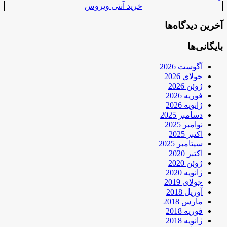
خرید آنتی ویروس
آخرین دیدگاه‌ها
بایگانی‌ها
آگوست 2026
جولای 2026
ژوئن 2026
فوریه 2026
ژانویه 2026
دسامبر 2025
نوامبر 2025
اکتبر 2025
سپتامبر 2025
اکتبر 2020
ژوئن 2020
ژانویه 2020
جولای 2019
آوریل 2018
مارس 2018
فوریه 2018
ژانویه 2018