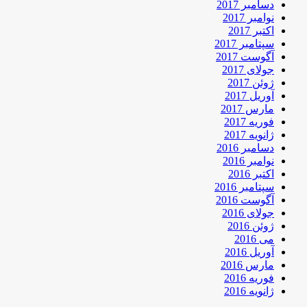
دسامبر 2017
نوامبر 2017
اکتبر 2017
سپتامبر 2017
آگوست 2017
جولای 2017
ژوئن 2017
آوریل 2017
مارس 2017
فوریه 2017
ژانویه 2017
دسامبر 2016
نوامبر 2016
اکتبر 2016
سپتامبر 2016
آگوست 2016
جولای 2016
ژوئن 2016
می 2016
آوریل 2016
مارس 2016
فوریه 2016
ژانویه 2016