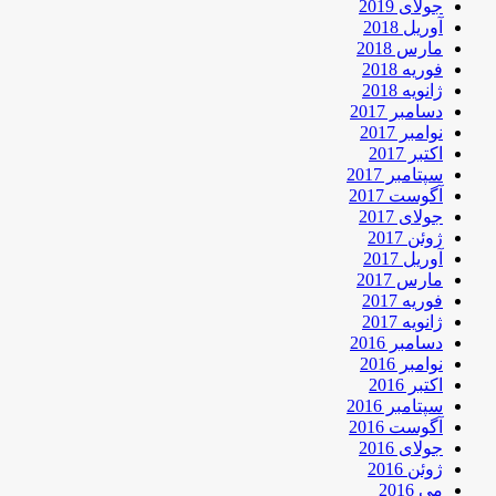
جولای 2019
آوریل 2018
مارس 2018
فوریه 2018
ژانویه 2018
دسامبر 2017
نوامبر 2017
اکتبر 2017
سپتامبر 2017
آگوست 2017
جولای 2017
ژوئن 2017
آوریل 2017
مارس 2017
فوریه 2017
ژانویه 2017
دسامبر 2016
نوامبر 2016
اکتبر 2016
سپتامبر 2016
آگوست 2016
جولای 2016
ژوئن 2016
می 2016