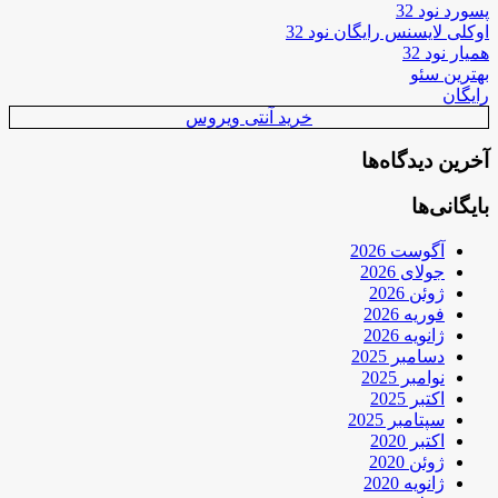
پسورد نود 32
اوکلی لایسنس رایگان نود 32
همیار نود 32
بهترین سئو
رایگان
خرید آنتی ویروس
آخرین دیدگاه‌ها
بایگانی‌ها
آگوست 2026
جولای 2026
ژوئن 2026
فوریه 2026
ژانویه 2026
دسامبر 2025
نوامبر 2025
اکتبر 2025
سپتامبر 2025
اکتبر 2020
ژوئن 2020
ژانویه 2020