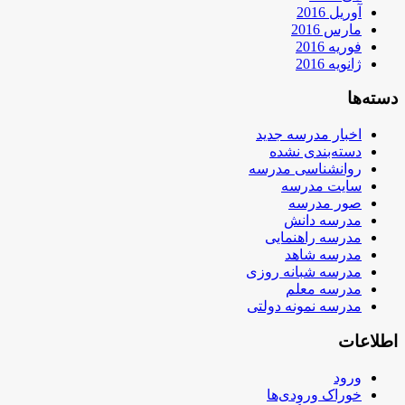
آوریل 2016
مارس 2016
فوریه 2016
ژانویه 2016
دسته‌ها
اخبار مدرسه جدید
دسته‌بندی نشده
روانشناسی مدرسه
سایت مدرسه
صور مدرسه
مدرسه دانش
مدرسه راهنمایی
مدرسه شاهد
مدرسه شبانه روزی
مدرسه معلم
مدرسه نمونه دولتی
اطلاعات
ورود
خوراک ورودی‌ها