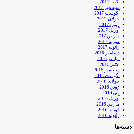
اکتبر 2017
سپتامبر 2017
آگوست 2017
جولای 2017
ژوئن 2017
آوریل 2017
مارس 2017
فوریه 2017
ژانویه 2017
دسامبر 2016
نوامبر 2016
اکتبر 2016
سپتامبر 2016
آگوست 2016
جولای 2016
ژوئن 2016
می 2016
آوریل 2016
مارس 2016
فوریه 2016
ژانویه 2016
دسته‌ها