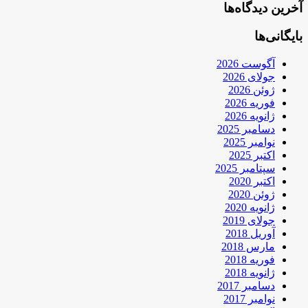
آخرین دیدگاه‌ها
بایگانی‌ها
آگوست 2026
جولای 2026
ژوئن 2026
فوریه 2026
ژانویه 2026
دسامبر 2025
نوامبر 2025
اکتبر 2025
سپتامبر 2025
اکتبر 2020
ژوئن 2020
ژانویه 2020
جولای 2019
آوریل 2018
مارس 2018
فوریه 2018
ژانویه 2018
دسامبر 2017
نوامبر 2017