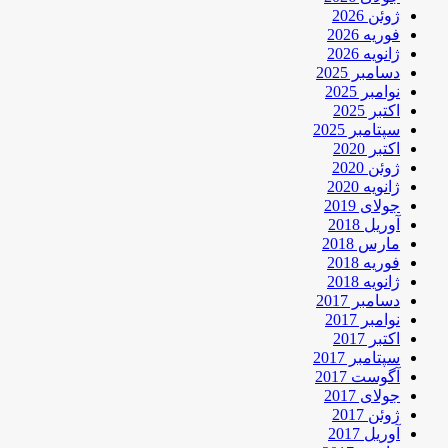
ژوئن 2026
فوریه 2026
ژانویه 2026
دسامبر 2025
نوامبر 2025
اکتبر 2025
سپتامبر 2025
اکتبر 2020
ژوئن 2020
ژانویه 2020
جولای 2019
آوریل 2018
مارس 2018
فوریه 2018
ژانویه 2018
دسامبر 2017
نوامبر 2017
اکتبر 2017
سپتامبر 2017
آگوست 2017
جولای 2017
ژوئن 2017
آوریل 2017