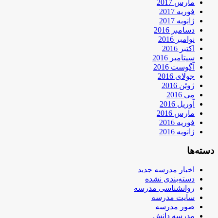
مارس 2017
فوریه 2017
ژانویه 2017
دسامبر 2016
نوامبر 2016
اکتبر 2016
سپتامبر 2016
آگوست 2016
جولای 2016
ژوئن 2016
می 2016
آوریل 2016
مارس 2016
فوریه 2016
ژانویه 2016
دسته‌ها
اخبار مدرسه جدید
دسته‌بندی نشده
روانشناسی مدرسه
سایت مدرسه
صور مدرسه
مدرسه دانش