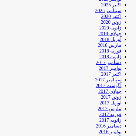
اکتبر 2025
سپتامبر 2025
اکتبر 2020
ژوئن 2020
ژانویه 2020
جولای 2019
آوریل 2018
مارس 2018
فوریه 2018
ژانویه 2018
دسامبر 2017
نوامبر 2017
اکتبر 2017
سپتامبر 2017
آگوست 2017
جولای 2017
ژوئن 2017
آوریل 2017
مارس 2017
فوریه 2017
ژانویه 2017
دسامبر 2016
نوامبر 2016