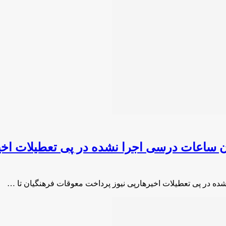
ان ساعات درسی اجرا نشده در پی تعطیلات اخی
ده در پی تعطیلات اخیرهارپی نیوز پرداخت معوقات فرهنگیان تا …