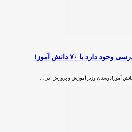
ارد با ۷۰ دانش‌ آموز!