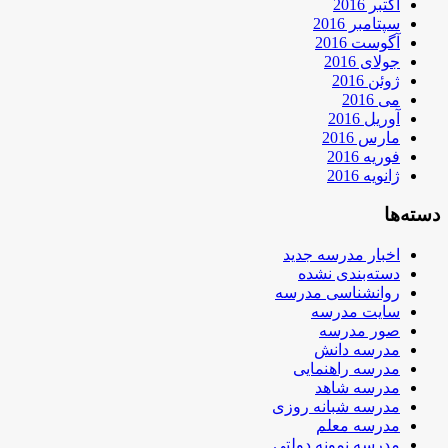
اکتبر 2016
سپتامبر 2016
آگوست 2016
جولای 2016
ژوئن 2016
می 2016
آوریل 2016
مارس 2016
فوریه 2016
ژانویه 2016
دسته‌ها
اخبار مدرسه جدید
دسته‌بندی نشده
روانشناسی مدرسه
سایت مدرسه
صور مدرسه
مدرسه دانش
مدرسه راهنمایی
مدرسه شاهد
مدرسه شبانه روزی
مدرسه معلم
مدرسه نمونه دولتی