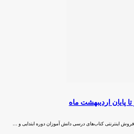
ا پایان اردیبهشت ماه
 فروش اینترنتی کتاب‌های درسی دانش آموزان دوره ابتدایی و …