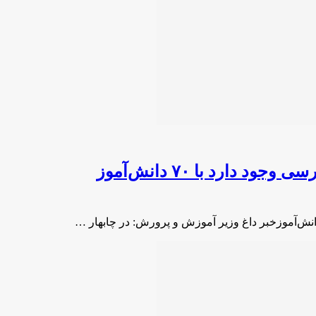
ارد با ۷۰ دانش‌آموز