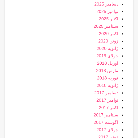
دسامبر 2025
نوامبر 2025
اکتبر 2025
سپتامبر 2025
اکتبر 2020
ژوئن 2020
ژانویه 2020
جولای 2019
آوریل 2018
مارس 2018
فوریه 2018
ژانویه 2018
دسامبر 2017
نوامبر 2017
اکتبر 2017
سپتامبر 2017
آگوست 2017
جولای 2017
ژوئن 2017