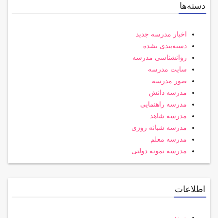
دسته‌ها
اخبار مدرسه جدید
دسته‌بندی نشده
روانشناسی مدرسه
سایت مدرسه
صور مدرسه
مدرسه دانش
مدرسه راهنمایی
مدرسه شاهد
مدرسه شبانه روزی
مدرسه معلم
مدرسه نمونه دولتی
اطلاعات
ورود