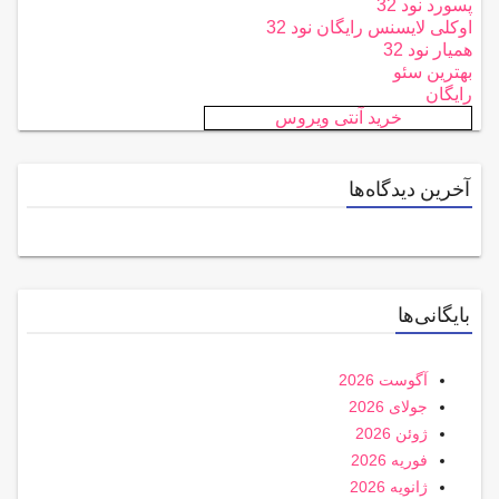
پسورد نود 32
اوکلی لایسنس رایگان نود 32
همیار نود 32
بهترین سئو
رایگان
خرید آنتی ویروس
آخرین دیدگاه‌ها
بایگانی‌ها
آگوست 2026
جولای 2026
ژوئن 2026
فوریه 2026
ژانویه 2026