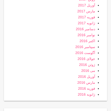
آوریل 2017
مارس 2017
فوریه 2017
ژانویه 2017
دسامبر 2016
نوامبر 2016
اکتبر 2016
سپتامبر 2016
آگوست 2016
جولای 2016
ژوئن 2016
می 2016
آوریل 2016
مارس 2016
فوریه 2016
ژانویه 2016