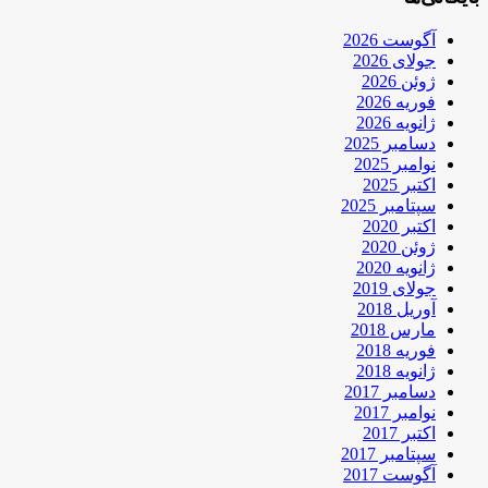
آگوست 2026
جولای 2026
ژوئن 2026
فوریه 2026
ژانویه 2026
دسامبر 2025
نوامبر 2025
اکتبر 2025
سپتامبر 2025
اکتبر 2020
ژوئن 2020
ژانویه 2020
جولای 2019
آوریل 2018
مارس 2018
فوریه 2018
ژانویه 2018
دسامبر 2017
نوامبر 2017
اکتبر 2017
سپتامبر 2017
آگوست 2017