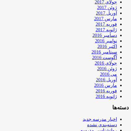
جولای 2017
ژوئن 2017
آوریل 2017
مارس 2017
فوریه 2017
ژانویه 2017
دسامبر 2016
نوامبر 2016
اکتبر 2016
سپتامبر 2016
آگوست 2016
جولای 2016
ژوئن 2016
می 2016
آوریل 2016
مارس 2016
فوریه 2016
ژانویه 2016
دسته‌ها
اخبار مدرسه جدید
دسته‌بندی نشده
روانشناسی مدرسه