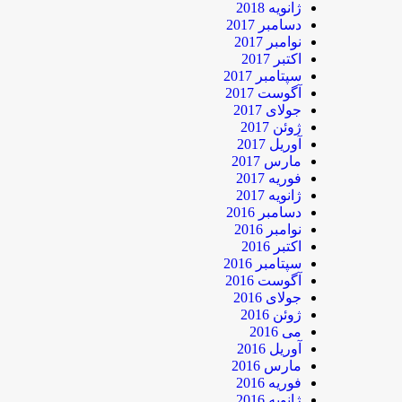
ژانویه 2018
دسامبر 2017
نوامبر 2017
اکتبر 2017
سپتامبر 2017
آگوست 2017
جولای 2017
ژوئن 2017
آوریل 2017
مارس 2017
فوریه 2017
ژانویه 2017
دسامبر 2016
نوامبر 2016
اکتبر 2016
سپتامبر 2016
آگوست 2016
جولای 2016
ژوئن 2016
می 2016
آوریل 2016
مارس 2016
فوریه 2016
ژانویه 2016