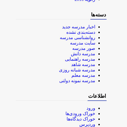
دسته‌ها
اخبار مدرسه جدید
دسته‌بندی نشده
روانشناسی مدرسه
سایت مدرسه
صور مدرسه
مدرسه دانش
مدرسه راهنمایی
مدرسه شاهد
مدرسه شبانه روزی
مدرسه معلم
مدرسه نمونه دولتی
اطلاعات
ورود
خوراک ورودی‌ها
خوراک دیدگاه‌ها
وردپرس