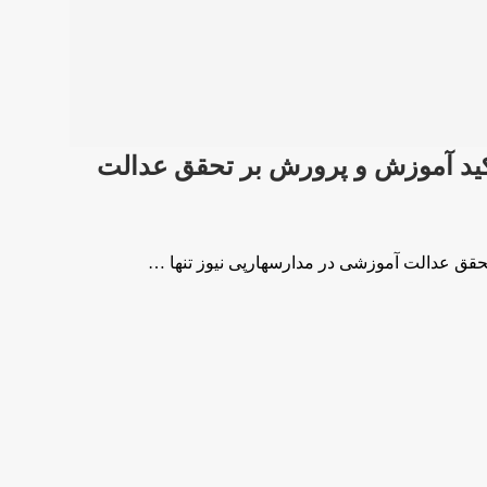
 تاکید آموزش و پرورش بر تحقق عدالت