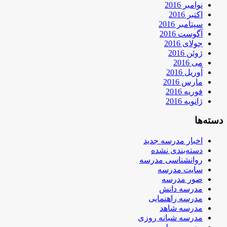
نوامبر 2016
اکتبر 2016
سپتامبر 2016
آگوست 2016
جولای 2016
ژوئن 2016
می 2016
آوریل 2016
مارس 2016
فوریه 2016
ژانویه 2016
دسته‌ها
اخبار مدرسه جدید
دسته‌بندی نشده
روانشناسی مدرسه
سایت مدرسه
صور مدرسه
مدرسه دانش
مدرسه راهنمایی
مدرسه شاهد
مدرسه شبانه روزی