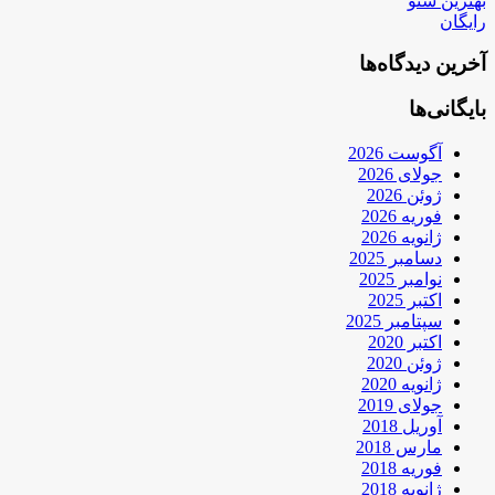
بهترین سئو
رایگان
آخرین دیدگاه‌ها
بایگانی‌ها
آگوست 2026
جولای 2026
ژوئن 2026
فوریه 2026
ژانویه 2026
دسامبر 2025
نوامبر 2025
اکتبر 2025
سپتامبر 2025
اکتبر 2020
ژوئن 2020
ژانویه 2020
جولای 2019
آوریل 2018
مارس 2018
فوریه 2018
ژانویه 2018