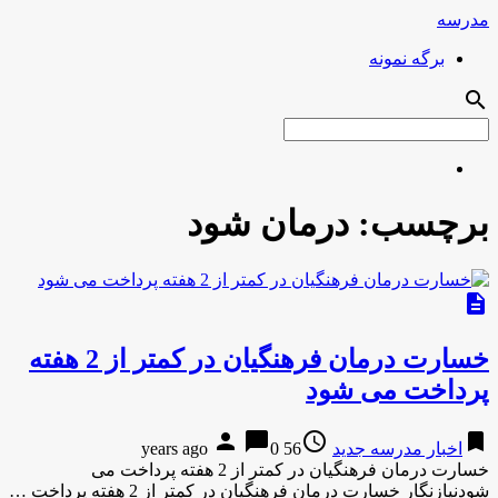
مدرسه
برگه نمونه
search
برچسب:
درمان شود
description
خسارت درمان فرهنگیان در کمتر از 2 هفته
پرداخت می شود
person
chat_bubble
access_time
bookmark
اخبار مدرسه جدید
56 years ago
0
خسارت درمان فرهنگیان در کمتر از 2 هفته پرداخت می
شودنیازنگار خسارت درمان فرهنگیان در کمتر از 2 هفته پرداخت …