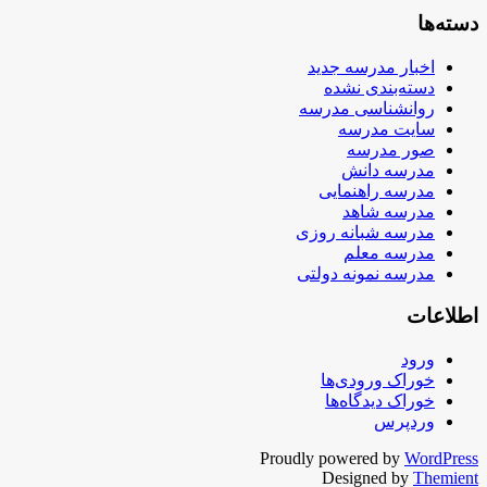
دسته‌ها
اخبار مدرسه جدید
دسته‌بندی نشده
روانشناسی مدرسه
سایت مدرسه
صور مدرسه
مدرسه دانش
مدرسه راهنمایی
مدرسه شاهد
مدرسه شبانه روزی
مدرسه معلم
مدرسه نمونه دولتی
اطلاعات
ورود
خوراک ورودی‌ها
خوراک دیدگاه‌ها
وردپرس
Proudly powered by
WordPress
Designed by
Themient