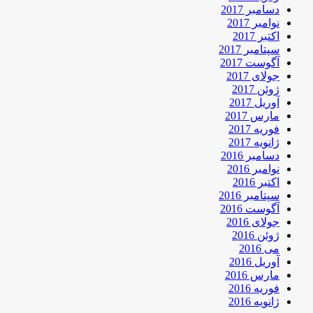
دسامبر 2017
نوامبر 2017
اکتبر 2017
سپتامبر 2017
آگوست 2017
جولای 2017
ژوئن 2017
آوریل 2017
مارس 2017
فوریه 2017
ژانویه 2017
دسامبر 2016
نوامبر 2016
اکتبر 2016
سپتامبر 2016
آگوست 2016
جولای 2016
ژوئن 2016
می 2016
آوریل 2016
مارس 2016
فوریه 2016
ژانویه 2016