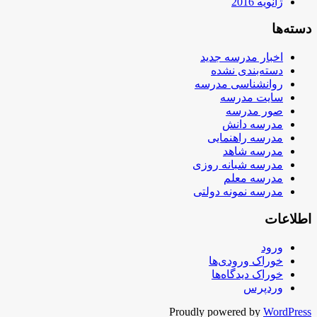
ژانویه 2016
دسته‌ها
اخبار مدرسه جدید
دسته‌بندی نشده
روانشناسی مدرسه
سایت مدرسه
صور مدرسه
مدرسه دانش
مدرسه راهنمایی
مدرسه شاهد
مدرسه شبانه روزی
مدرسه معلم
مدرسه نمونه دولتی
اطلاعات
ورود
خوراک ورودی‌ها
خوراک دیدگاه‌ها
وردپرس
Proudly powered by
WordPress