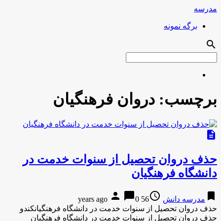
مدرسه
برگه نمونه
search
برچسب:
دروان فرهنگیان
description
حذف دروان تحصیل از سنوات خدمت در
دانشگاه فرهنگیان
person
chat_bubble
access_time
bookmark
مدرسه دانش
56 years ago
0
حذف دروان تحصیل از سنوات خدمت در دانشگاه فرهنگیانکندو
حذف دروان تحصیل از سنوات خدمت در دانشگاه فرهنگیان