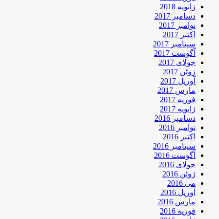
ژانویه 2018
دسامبر 2017
نوامبر 2017
اکتبر 2017
سپتامبر 2017
آگوست 2017
جولای 2017
ژوئن 2017
آوریل 2017
مارس 2017
فوریه 2017
ژانویه 2017
دسامبر 2016
نوامبر 2016
اکتبر 2016
سپتامبر 2016
آگوست 2016
جولای 2016
ژوئن 2016
می 2016
آوریل 2016
مارس 2016
فوریه 2016