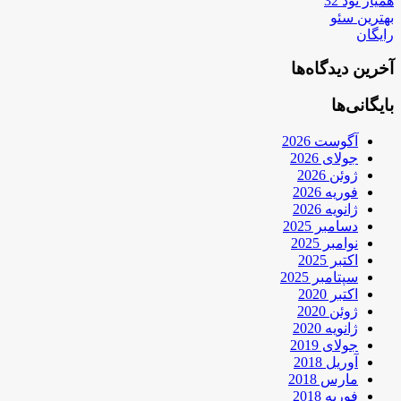
همیار نود 32
بهترین سئو
رایگان
آخرین دیدگاه‌ها
بایگانی‌ها
آگوست 2026
جولای 2026
ژوئن 2026
فوریه 2026
ژانویه 2026
دسامبر 2025
نوامبر 2025
اکتبر 2025
سپتامبر 2025
اکتبر 2020
ژوئن 2020
ژانویه 2020
جولای 2019
آوریل 2018
مارس 2018
فوریه 2018