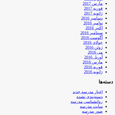
مارس 2017
فوریه 2017
ژانویه 2017
دسامبر 2016
نوامبر 2016
اکتبر 2016
سپتامبر 2016
آگوست 2016
جولای 2016
ژوئن 2016
می 2016
آوریل 2016
مارس 2016
فوریه 2016
ژانویه 2016
دسته‌ها
اخبار مدرسه جدید
دسته‌بندی نشده
روانشناسی مدرسه
سایت مدرسه
صور مدرسه