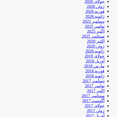
جولای 2026
ژوئن 2026
فوریه 2026
ژانویه 2026
دسامبر 2025
نوامبر 2025
اکتبر 2025
سپتامبر 2025
اکتبر 2020
ژوئن 2020
ژانویه 2020
جولای 2019
آوریل 2018
مارس 2018
فوریه 2018
ژانویه 2018
دسامبر 2017
نوامبر 2017
اکتبر 2017
سپتامبر 2017
آگوست 2017
جولای 2017
ژوئن 2017
آوریل 2017