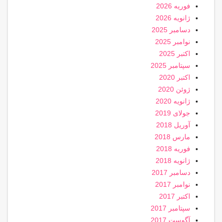
فوریه 2026
ژانویه 2026
دسامبر 2025
نوامبر 2025
اکتبر 2025
سپتامبر 2025
اکتبر 2020
ژوئن 2020
ژانویه 2020
جولای 2019
آوریل 2018
مارس 2018
فوریه 2018
ژانویه 2018
دسامبر 2017
نوامبر 2017
اکتبر 2017
سپتامبر 2017
آگوست 2017