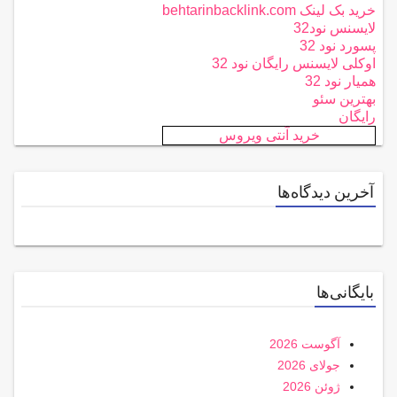
خرید بک لینک behtarinbacklink.com
لایسنس نود32
پسورد نود 32
اوکلی لایسنس رایگان نود 32
همیار نود 32
بهترین سئو
رایگان
خرید آنتی ویروس
آخرین دیدگاه‌ها
بایگانی‌ها
آگوست 2026
جولای 2026
ژوئن 2026