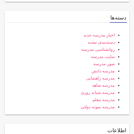
دسته‌ها
اخبار مدرسه جدید
دسته‌بندی نشده
روانشناسی مدرسه
سایت مدرسه
صور مدرسه
مدرسه دانش
مدرسه راهنمایی
مدرسه شاهد
مدرسه شبانه روزی
مدرسه معلم
مدرسه نمونه دولتی
اطلاعات