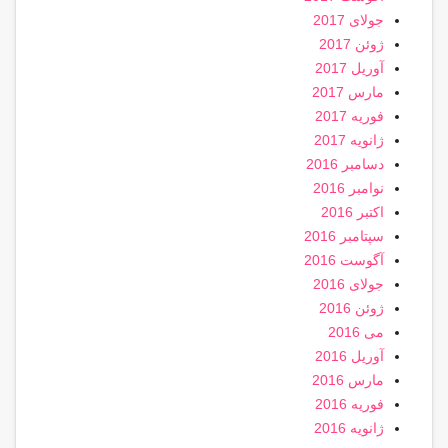
جولای 2017
ژوئن 2017
آوریل 2017
مارس 2017
فوریه 2017
ژانویه 2017
دسامبر 2016
نوامبر 2016
اکتبر 2016
سپتامبر 2016
آگوست 2016
جولای 2016
ژوئن 2016
می 2016
آوریل 2016
مارس 2016
فوریه 2016
ژانویه 2016