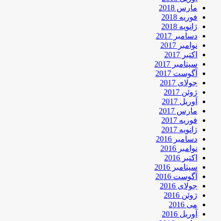
مارس 2018
فوریه 2018
ژانویه 2018
دسامبر 2017
نوامبر 2017
اکتبر 2017
سپتامبر 2017
آگوست 2017
جولای 2017
ژوئن 2017
آوریل 2017
مارس 2017
فوریه 2017
ژانویه 2017
دسامبر 2016
نوامبر 2016
اکتبر 2016
سپتامبر 2016
آگوست 2016
جولای 2016
ژوئن 2016
می 2016
آوریل 2016