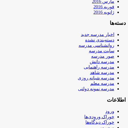
مارس 2016
فوریه 2016
ژانویه 2016
دسته‌ها
اخبار مدرسه جدید
دسته‌بندی نشده
روانشناسی مدرسه
سایت مدرسه
صور مدرسه
مدرسه دانش
مدرسه راهنمایی
مدرسه شاهد
مدرسه شبانه روزی
مدرسه معلم
مدرسه نمونه دولتی
اطلاعات
ورود
خوراک ورودی‌ها
خوراک دیدگاه‌ها
وردپرس