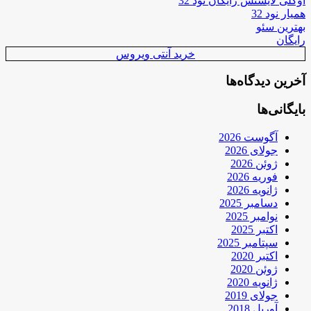
اوکلی لایسنس رایگان نود 32
همیار نود 32
بهترین سئو
رایگان
خرید آنتی ویروس
آخرین دیدگاه‌ها
بایگانی‌ها
آگوست 2026
جولای 2026
ژوئن 2026
فوریه 2026
ژانویه 2026
دسامبر 2025
نوامبر 2025
اکتبر 2025
سپتامبر 2025
اکتبر 2020
ژوئن 2020
ژانویه 2020
جولای 2019
آوریل 2018