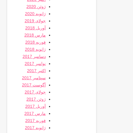
ژوئن 2020
ژانویه 2020
جولای 2019
آوریل 2018
مارس 2018
فوریه 2018
ژانویه 2018
دسامبر 2017
نوامبر 2017
اکتبر 2017
سپتامبر 2017
آگوست 2017
جولای 2017
ژوئن 2017
آوریل 2017
مارس 2017
فوریه 2017
ژانویه 2017