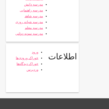
مدرسه دانش
مدرسه راهنمایی
مدرسه شاهد
مدرسه شبانه روزی
مدرسه معلم
مدرسه نمونه دولتی
ورود
اطلاعات
خوراک ورودی‌ها
خوراک دیدگاه‌ها
وردپرس