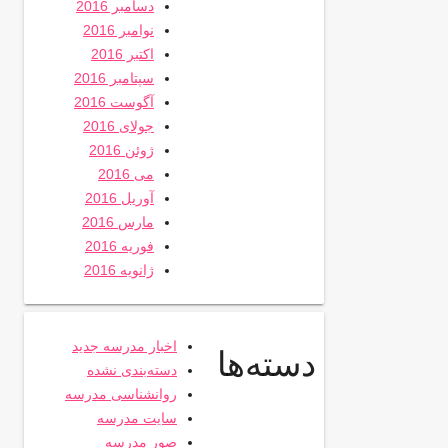
دسامبر 2016
نوامبر 2016
اکتبر 2016
سپتامبر 2016
آگوست 2016
جولای 2016
ژوئن 2016
می 2016
آوریل 2016
مارس 2016
فوریه 2016
ژانویه 2016
اخبار مدرسه جدید
دسته‌ها
دسته‌بندی نشده
روانشناسی مدرسه
سایت مدرسه
صور مدرسه