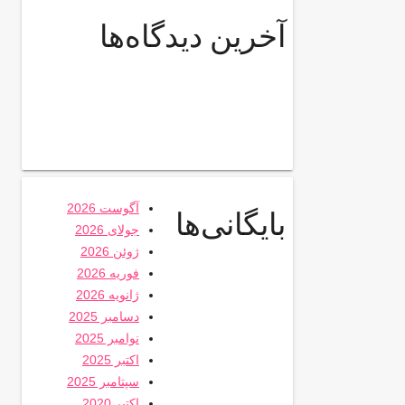
آخرین دیدگاه‌ها
آگوست 2026
بایگانی‌ها
جولای 2026
ژوئن 2026
فوریه 2026
ژانویه 2026
دسامبر 2025
نوامبر 2025
اکتبر 2025
سپتامبر 2025
اکتبر 2020