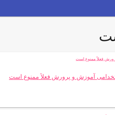
ست
ستخدامی آموزش و پرورش فعلاً ممنوع است