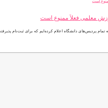
وزش معلمی فعلاً ممنوع است
تمام پردیس‌های دانشگاه اعلام کرده‌ایم که برای ثبت‌نام پذیرفت