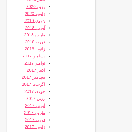
ژوئن 2020
ژانویه 2020
جولای 2019
آوریل 2018
مارس 2018
فوریه 2018
ژانویه 2018
دسامبر 2017
نوامبر 2017
اکتبر 2017
سپتامبر 2017
آگوست 2017
جولای 2017
ژوئن 2017
آوریل 2017
مارس 2017
فوریه 2017
ژانویه 2017