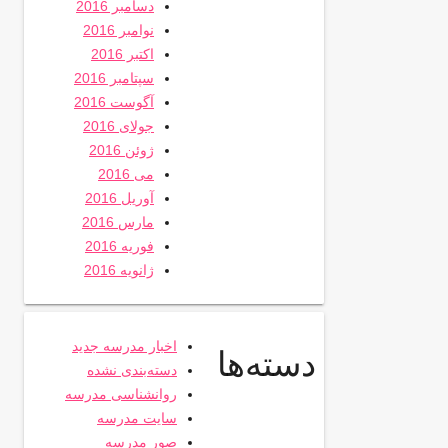
دسامبر 2016
نوامبر 2016
اکتبر 2016
سپتامبر 2016
آگوست 2016
جولای 2016
ژوئن 2016
می 2016
آوریل 2016
مارس 2016
فوریه 2016
ژانویه 2016
اخبار مدرسه جدید
دسته‌ها
دسته‌بندی نشده
روانشناسی مدرسه
سایت مدرسه
صور مدرسه