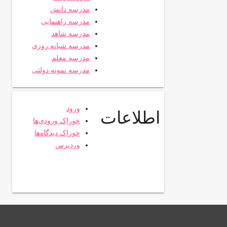
مدرسه دانش
مدرسه راهنمایی
مدرسه شاهد
مدرسه شبانه روزی
مدرسه معلم
مدرسه نمونه دولتی
ورود
اطلاعات
خوراک ورودی‌ها
خوراک دیدگاه‌ها
وردپرس