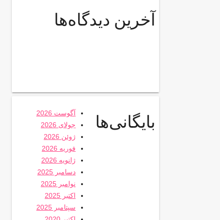
آخرین دیدگاه‌ها
آگوست 2026
بایگانی‌ها
جولای 2026
ژوئن 2026
فوریه 2026
ژانویه 2026
دسامبر 2025
نوامبر 2025
اکتبر 2025
سپتامبر 2025
اکتبر 2020