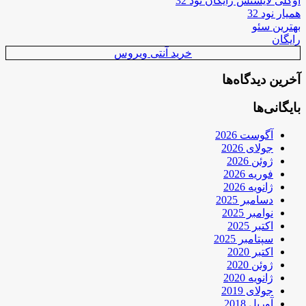
اوکلی لایسنس رایگان نود 32
همیار نود 32
بهترین سئو
رایگان
خرید آنتی ویروس
آخرین دیدگاه‌ها
بایگانی‌ها
آگوست 2026
جولای 2026
ژوئن 2026
فوریه 2026
ژانویه 2026
دسامبر 2025
نوامبر 2025
اکتبر 2025
سپتامبر 2025
اکتبر 2020
ژوئن 2020
ژانویه 2020
جولای 2019
آوریل 2018