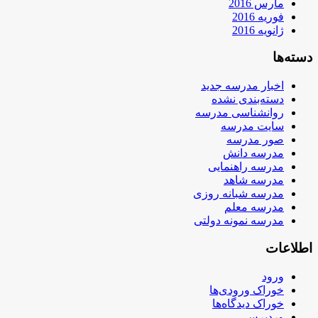
مارس 2016
فوریه 2016
ژانویه 2016
دسته‌ها
اخبار مدرسه جدید
دسته‌بندی نشده
روانشناسی مدرسه
سایت مدرسه
صور مدرسه
مدرسه دانش
مدرسه راهنمایی
مدرسه شاهد
مدرسه شبانه روزی
مدرسه معلم
مدرسه نمونه دولتی
اطلاعات
ورود
خوراک ورودی‌ها
خوراک دیدگاه‌ها
وردپرس