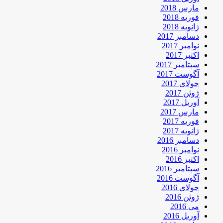
مارس 2018
فوریه 2018
ژانویه 2018
دسامبر 2017
نوامبر 2017
اکتبر 2017
سپتامبر 2017
آگوست 2017
جولای 2017
ژوئن 2017
آوریل 2017
مارس 2017
فوریه 2017
ژانویه 2017
دسامبر 2016
نوامبر 2016
اکتبر 2016
سپتامبر 2016
آگوست 2016
جولای 2016
ژوئن 2016
می 2016
آوریل 2016