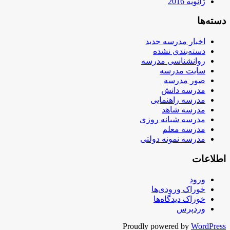
ژانویه 2016
دسته‌ها
اخبار مدرسه جدید
دسته‌بندی نشده
روانشناسی مدرسه
سایت مدرسه
صور مدرسه
مدرسه دانش
مدرسه راهنمایی
مدرسه شاهد
مدرسه شبانه روزی
مدرسه معلم
مدرسه نمونه دولتی
اطلاعات
ورود
خوراک ورودی‌ها
خوراک دیدگاه‌ها
وردپرس
Proudly powered by
WordPress