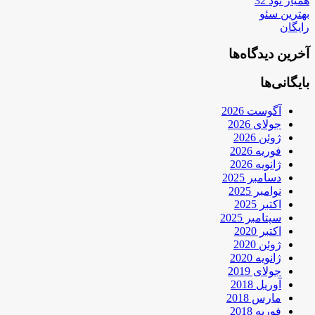
همیار نود 32
بهترین سئو
رایگان
آخرین دیدگاه‌ها
بایگانی‌ها
آگوست 2026
جولای 2026
ژوئن 2026
فوریه 2026
ژانویه 2026
دسامبر 2025
نوامبر 2025
اکتبر 2025
سپتامبر 2025
اکتبر 2020
ژوئن 2020
ژانویه 2020
جولای 2019
آوریل 2018
مارس 2018
فوریه 2018