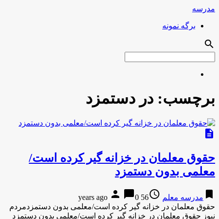
مدرسه
برگه نمونه
search
برچسب:
در دستمزد
description
حقوق معلمان در خزانه گیر کرده است/
معلمی بدون دستمزد
person
chat_bubble
access_time
bookmark
مدرسه معلم
56 years ago
0
حقوق معلمان در خزانه گیر کرده است/معلمی بدون دستمزدمردم
نیوز حقوق معلمان در خزانه گیر کرده است/معلمی بدون دستمزد