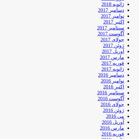
ژانویه 2018
دسامبر 2017
نوامبر 2017
اکتبر 2017
سپتامبر 2017
آگوست 2017
جولای 2017
ژوئن 2017
آوریل 2017
مارس 2017
فوریه 2017
ژانویه 2017
دسامبر 2016
نوامبر 2016
اکتبر 2016
سپتامبر 2016
آگوست 2016
جولای 2016
ژوئن 2016
می 2016
آوریل 2016
مارس 2016
فوریه 2016