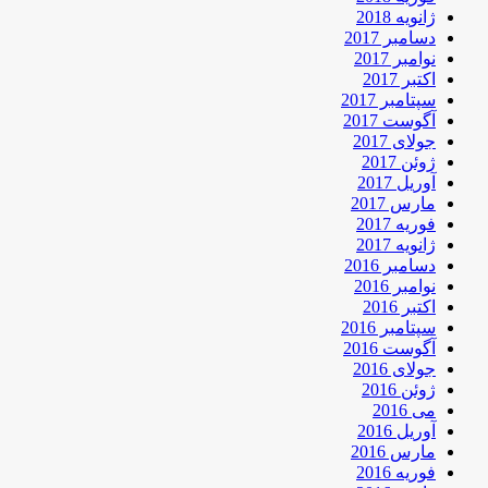
ژانویه 2018
دسامبر 2017
نوامبر 2017
اکتبر 2017
سپتامبر 2017
آگوست 2017
جولای 2017
ژوئن 2017
آوریل 2017
مارس 2017
فوریه 2017
ژانویه 2017
دسامبر 2016
نوامبر 2016
اکتبر 2016
سپتامبر 2016
آگوست 2016
جولای 2016
ژوئن 2016
می 2016
آوریل 2016
مارس 2016
فوریه 2016