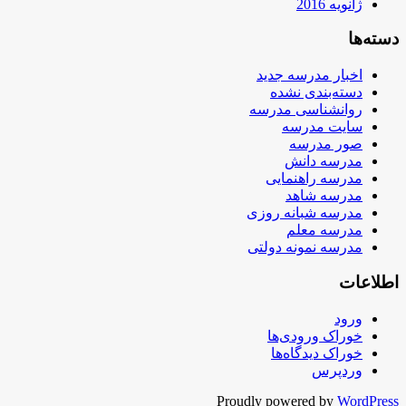
ژانویه 2016
دسته‌ها
اخبار مدرسه جدید
دسته‌بندی نشده
روانشناسی مدرسه
سایت مدرسه
صور مدرسه
مدرسه دانش
مدرسه راهنمایی
مدرسه شاهد
مدرسه شبانه روزی
مدرسه معلم
مدرسه نمونه دولتی
اطلاعات
ورود
خوراک ورودی‌ها
خوراک دیدگاه‌ها
وردپرس
Proudly powered by
WordPress