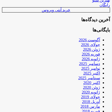
بهترین سئو
رایگان
خرید آنتی ویروس
آخرین دیدگاه‌ها
بایگانی‌ها
آگوست 2026
جولای 2026
ژوئن 2026
فوریه 2026
ژانویه 2026
دسامبر 2025
نوامبر 2025
اکتبر 2025
سپتامبر 2025
اکتبر 2020
ژوئن 2020
ژانویه 2020
جولای 2019
آوریل 2018
مارس 2018
فوریه 2018