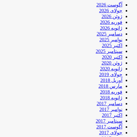
آگوست 2026
جولای 2026
ژوئن 2026
فوریه 2026
ژانویه 2026
دسامبر 2025
نوامبر 2025
اکتبر 2025
سپتامبر 2025
اکتبر 2020
ژوئن 2020
ژانویه 2020
جولای 2019
آوریل 2018
مارس 2018
فوریه 2018
ژانویه 2018
دسامبر 2017
نوامبر 2017
اکتبر 2017
سپتامبر 2017
آگوست 2017
جولای 2017