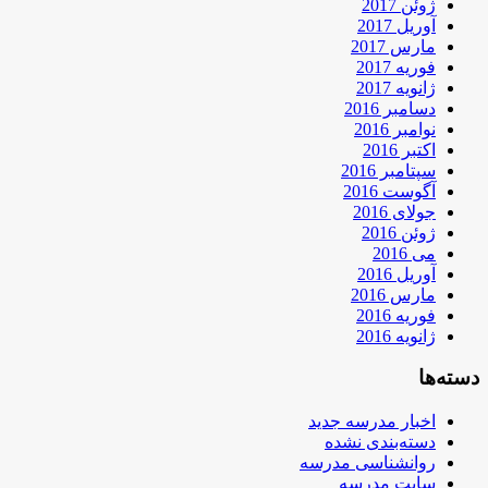
ژوئن 2017
آوریل 2017
مارس 2017
فوریه 2017
ژانویه 2017
دسامبر 2016
نوامبر 2016
اکتبر 2016
سپتامبر 2016
آگوست 2016
جولای 2016
ژوئن 2016
می 2016
آوریل 2016
مارس 2016
فوریه 2016
ژانویه 2016
دسته‌ها
اخبار مدرسه جدید
دسته‌بندی نشده
روانشناسی مدرسه
سایت مدرسه