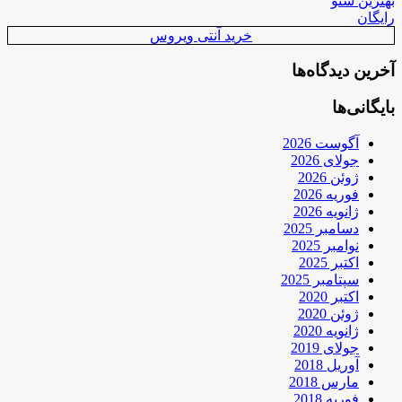
بهترین سئو
رایگان
خرید آنتی ویروس
آخرین دیدگاه‌ها
بایگانی‌ها
آگوست 2026
جولای 2026
ژوئن 2026
فوریه 2026
ژانویه 2026
دسامبر 2025
نوامبر 2025
اکتبر 2025
سپتامبر 2025
اکتبر 2020
ژوئن 2020
ژانویه 2020
جولای 2019
آوریل 2018
مارس 2018
فوریه 2018