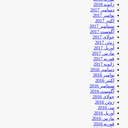
ژانویه 2018
دسامبر 2017
نوامبر 2017
اکتبر 2017
سپتامبر 2017
آگوست 2017
جولای 2017
ژوئن 2017
آوریل 2017
مارس 2017
فوریه 2017
ژانویه 2017
دسامبر 2016
نوامبر 2016
اکتبر 2016
سپتامبر 2016
آگوست 2016
جولای 2016
ژوئن 2016
می 2016
آوریل 2016
مارس 2016
فوریه 2016