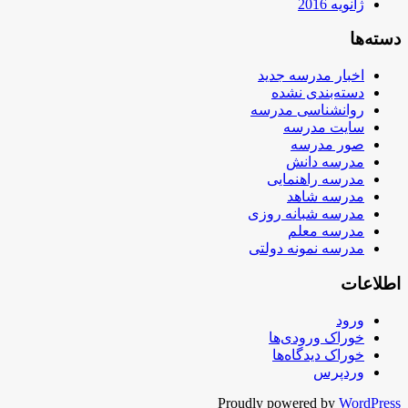
ژانویه 2016
دسته‌ها
اخبار مدرسه جدید
دسته‌بندی نشده
روانشناسی مدرسه
سایت مدرسه
صور مدرسه
مدرسه دانش
مدرسه راهنمایی
مدرسه شاهد
مدرسه شبانه روزی
مدرسه معلم
مدرسه نمونه دولتی
اطلاعات
ورود
خوراک ورودی‌ها
خوراک دیدگاه‌ها
وردپرس
Proudly powered by
WordPress