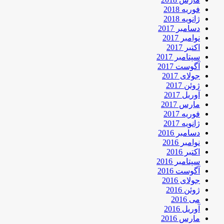
فوریه 2018
ژانویه 2018
دسامبر 2017
نوامبر 2017
اکتبر 2017
سپتامبر 2017
آگوست 2017
جولای 2017
ژوئن 2017
آوریل 2017
مارس 2017
فوریه 2017
ژانویه 2017
دسامبر 2016
نوامبر 2016
اکتبر 2016
سپتامبر 2016
آگوست 2016
جولای 2016
ژوئن 2016
می 2016
آوریل 2016
مارس 2016