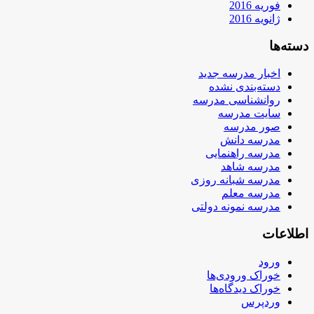
فوریه 2016
ژانویه 2016
دسته‌ها
اخبار مدرسه جدید
دسته‌بندی نشده
روانشناسی مدرسه
سایت مدرسه
صور مدرسه
مدرسه دانش
مدرسه راهنمایی
مدرسه شاهد
مدرسه شبانه روزی
مدرسه معلم
مدرسه نمونه دولتی
اطلاعات
ورود
خوراک ورودی‌ها
خوراک دیدگاه‌ها
وردپرس