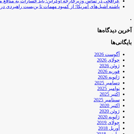
عراقچی در تماس وزیرخارجه اوکراین: باید خسارات به منافع م
پاشنه آشیل‌های آمریکا؛ از کمبود مهمات تا بن‌بست راهبردی در ب
.
آخرین دیدگاه‌ها
بایگانی‌ها
آگوست 2026
جولای 2026
ژوئن 2026
فوریه 2026
ژانویه 2026
دسامبر 2025
نوامبر 2025
اکتبر 2025
سپتامبر 2025
اکتبر 2020
ژوئن 2020
ژانویه 2020
جولای 2019
آوریل 2018
مارس 2018