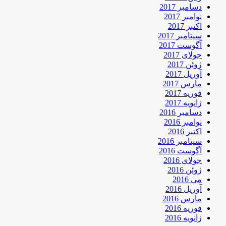
دسامبر 2017
نوامبر 2017
اکتبر 2017
سپتامبر 2017
آگوست 2017
جولای 2017
ژوئن 2017
آوریل 2017
مارس 2017
فوریه 2017
ژانویه 2017
دسامبر 2016
نوامبر 2016
اکتبر 2016
سپتامبر 2016
آگوست 2016
جولای 2016
ژوئن 2016
می 2016
آوریل 2016
مارس 2016
فوریه 2016
ژانویه 2016