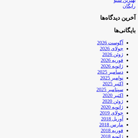
بهترین سئو
رایگان
آخرین دیدگاه‌ها
بایگانی‌ها
آگوست 2026
جولای 2026
ژوئن 2026
فوریه 2026
ژانویه 2026
دسامبر 2025
نوامبر 2025
اکتبر 2025
سپتامبر 2025
اکتبر 2020
ژوئن 2020
ژانویه 2020
جولای 2019
آوریل 2018
مارس 2018
فوریه 2018
ژانویه 2018