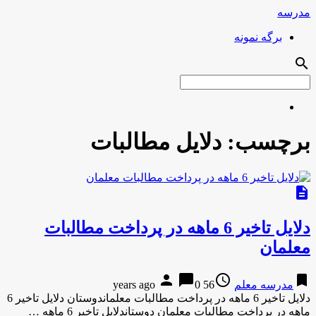
مدرسه
برگه نمونه
search
برچسب:
دلایل مطالبات
description
دلایل تاخیر 6 ماهه در پرداخت مطالبات
معلمان
person
chat_bubble
access_time
bookmark
مدرسه معلم
56 years ago
0
دلایل تاخیر 6 ماهه در پرداخت مطالبات معلماندوستان دلایل تاخیر 6
ماهه در پرداخت مطالبات معلمان دوستاندلایل تاخیر 6 ماهه …