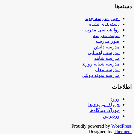
دسته‌ها
اخبار مدرسه جدید
دسته‌بندی نشده
روانشناسی مدرسه
سایت مدرسه
صور مدرسه
مدرسه دانش
مدرسه راهنمایی
مدرسه شاهد
مدرسه شبانه روزی
مدرسه معلم
مدرسه نمونه دولتی
اطلاعات
ورود
خوراک ورودی‌ها
خوراک دیدگاه‌ها
وردپرس
Proudly powered by
WordPress
Designed by
Themient