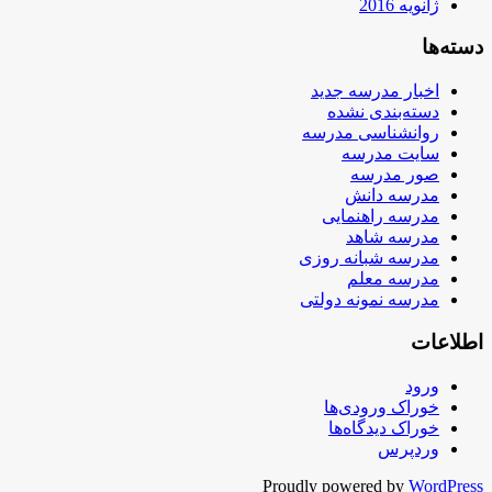
ژانویه 2016
دسته‌ها
اخبار مدرسه جدید
دسته‌بندی نشده
روانشناسی مدرسه
سایت مدرسه
صور مدرسه
مدرسه دانش
مدرسه راهنمایی
مدرسه شاهد
مدرسه شبانه روزی
مدرسه معلم
مدرسه نمونه دولتی
اطلاعات
ورود
خوراک ورودی‌ها
خوراک دیدگاه‌ها
وردپرس
Proudly powered by
WordPress