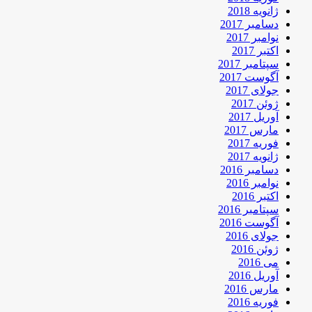
ژانویه 2018
دسامبر 2017
نوامبر 2017
اکتبر 2017
سپتامبر 2017
آگوست 2017
جولای 2017
ژوئن 2017
آوریل 2017
مارس 2017
فوریه 2017
ژانویه 2017
دسامبر 2016
نوامبر 2016
اکتبر 2016
سپتامبر 2016
آگوست 2016
جولای 2016
ژوئن 2016
می 2016
آوریل 2016
مارس 2016
فوریه 2016