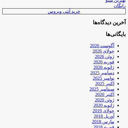
بهترین سئو
رایگان
خرید آنتی ویروس
آخرین دیدگاه‌ها
بایگانی‌ها
آگوست 2026
جولای 2026
ژوئن 2026
فوریه 2026
ژانویه 2026
دسامبر 2025
نوامبر 2025
اکتبر 2025
سپتامبر 2025
اکتبر 2020
ژوئن 2020
ژانویه 2020
جولای 2019
آوریل 2018
مارس 2018
فوریه 2018