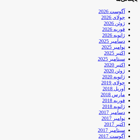
آگوست 2026
جولای 2026
ژوئن 2026
فوریه 2026
ژانویه 2026
دسامبر 2025
نوامبر 2025
اکتبر 2025
سپتامبر 2025
اکتبر 2020
ژوئن 2020
ژانویه 2020
جولای 2019
آوریل 2018
مارس 2018
فوریه 2018
ژانویه 2018
دسامبر 2017
نوامبر 2017
اکتبر 2017
سپتامبر 2017
آگوست 2017