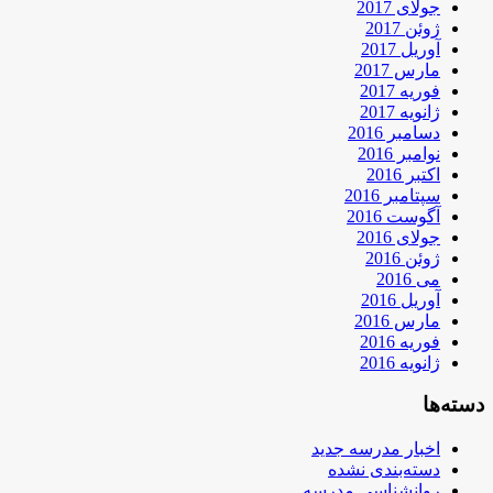
جولای 2017
ژوئن 2017
آوریل 2017
مارس 2017
فوریه 2017
ژانویه 2017
دسامبر 2016
نوامبر 2016
اکتبر 2016
سپتامبر 2016
آگوست 2016
جولای 2016
ژوئن 2016
می 2016
آوریل 2016
مارس 2016
فوریه 2016
ژانویه 2016
دسته‌ها
اخبار مدرسه جدید
دسته‌بندی نشده
روانشناسی مدرسه